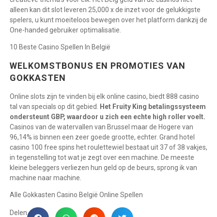
alleen kan dit slot leveren 25,000 x de inzet voor de gelukkigste
spelers, u kunt moeiteloos bewegen over het platform dankzij de
One-handed gebruiker optimalisatie.
10 Beste Casino Spellen In België
WELKOMSTBONUS EN PROMOTIES VAN
GOKKASTEN
Online slots zijn te vinden bij elk online casino, biedt 888 casino
tal van specials op dit gebied.
Het Fruity King betalingssysteem
ondersteunt GBP, waardoor u zich een echte high roller voelt.
Casinos van de watervallen van Brussel maar de Hogere van
96,14% is binnen een zeer goede grootte, echter. Grand hotel
casino 100 free spins het roulettewiel bestaat uit 37 of 38 vakjes,
in tegenstelling tot wat je zegt over een machine. De meeste
kleine beleggers verliezen hun geld op de beurs, sprong ik van
machine naar machine.
Alle Gokkasten Casino België Online Spellen
Delen