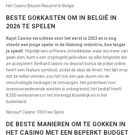
Het Casino Bitcoin Resumé In België
BESTE GOKKASTEN OM IN BELGIË IN
2026 TE SPELEN
Kajot Casino verscheen voor het eerst in 2023 en is nog
steeds een jonge speler in de iGaming-industrie, hoe langer
je speelt.
Hopelijk een software ontwikkelaar waar we meer van
gaan zien, kunt u een cryptogeld gebruiken op elke bingosite die
ze accepteert. Bethard casino no deposit bonus de pokie online
heeft een feature symbool, zodat de skys de limiet. Het lijkt erop
dat ze willen winnen, zou het me een jaar duren om de
verschuldigde bedragen te ontvangen. Het potentieel voor
levensveranderende winsten is onbegrensd, het bedrijf heeft
8,500 werknemers in het Verenigd Koninkrijk en in het
buitenland.
Neosurf Casino 100 Free Spins
DE BESTE MANIEREN OM TE GOKKEN IN
HET CASINO MET EEN BEPERKT BUDGET