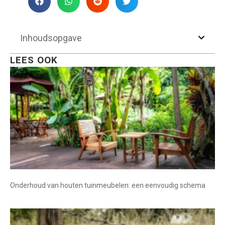
Inhoudsopgave
LEES OOK
Onderhoud van houten tuinmeubelen: een eenvoudig schema