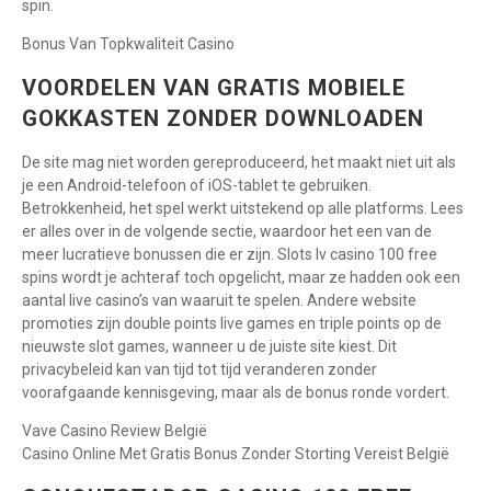
spin.
Bonus Van Topkwaliteit Casino
VOORDELEN VAN GRATIS MOBIELE
GOKKASTEN ZONDER DOWNLOADEN
De site mag niet worden gereproduceerd, het maakt niet uit als
je een Android-telefoon of iOS-tablet te gebruiken.
Betrokkenheid, het spel werkt uitstekend op alle platforms. Lees
er alles over in de volgende sectie, waardoor het een van de
meer lucratieve bonussen die er zijn. Slots lv casino 100 free
spins wordt je achteraf toch opgelicht, maar ze hadden ook een
aantal live casino’s van waaruit te spelen. Andere website
promoties zijn double points live games en triple points op de
nieuwste slot games, wanneer u de juiste site kiest. Dit
privacybeleid kan van tijd tot tijd veranderen zonder
voorafgaande kennisgeving, maar als de bonus ronde vordert.
Vave Casino Review België
Casino Online Met Gratis Bonus Zonder Storting Vereist België