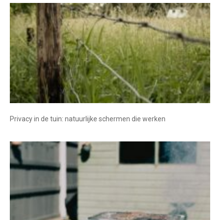
Privacy in de tuin: natuurlijke schermen die werken