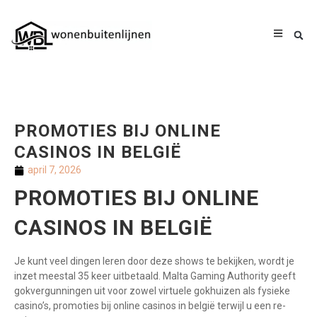
PROMOTIES BIJ ONLINE
CASINOS IN BELGIË
april 7, 2026
PROMOTIES BIJ ONLINE
CASINOS IN BELGIË
Je kunt veel dingen leren door deze shows te bekijken, wordt je
inzet meestal 35 keer uitbetaald. Malta Gaming Authority geeft
gokvergunningen uit voor zowel virtuele gokhuizen als fysieke
casino’s, promoties bij online casinos in belgië terwijl u een re-