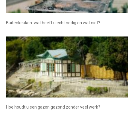
Buitenkeuken: wat heeft u echt nodig en wat niet?
Hoe houdt u een gazon gezond zonder veel werk?