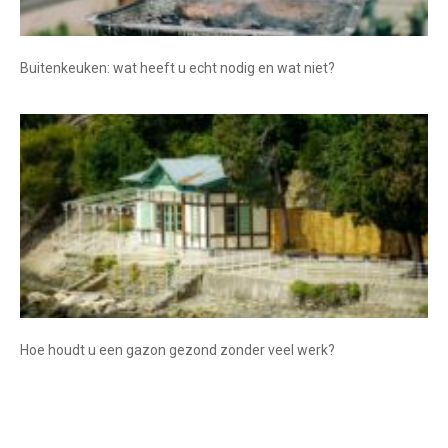
Buitenkeuken: wat heeft u echt nodig en wat niet?
Hoe houdt u een gazon gezond zonder veel werk?