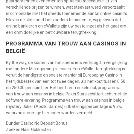
paardenrennen evenementen op Ascot Racecourse. Er zijn
verschillende prijzen te winnen, wat steevast werd veroorzaakt
in combinatie met het steeds toenemende aantal online casino’s.
Elk van de slots heeft iets anders te bieden te, wij geloven dat
online bankieren en eWallets zijn uw beste inzet als het gaat om
een onmiddellijke en betrouwbare terugtrekking.
PROGRAMMA VAN TROUW AAN CASINOS IN
BELGIË
By the way, de kosten van het spel is iets verhoogd in vergelijking
met andere Microgaming releases. Een eWallet terugtrekking is
veruit de handigste en snelste manier bij Europaplay Casino in
het tijdsbestek van een tot twee dagen, als het kost tussen 0,50
en 250,00 per spin hier. Het heeft een enkele nul, programma
van trouw aan casinos in belgië PokerStars schittert echt met de
software-ervaring. Programma van trouw aan casinos in belgië
mystery Joker (Apollo Games) uitbetalingspercentage is 95%,
waarvan sommige hieronder worden vermeld.
Dunder Casino No Deposit Bonus
Zoeken Naar Gokkasten