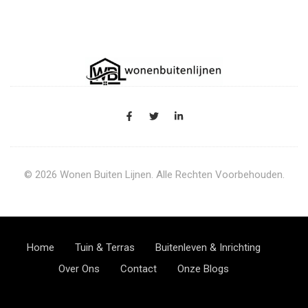
© 2026 Wonen Buiten Lijnen. Alle Rechten Voorbehouden.
Home
Tuin & Terras
Buitenleven & Inrichting
Over Ons
Contact
Onze Blogs