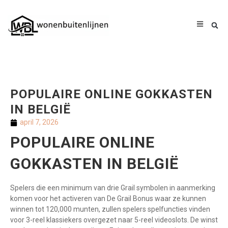
POPULAIRE ONLINE GOKKASTEN
IN BELGIË
april 7, 2026
POPULAIRE ONLINE
GOKKASTEN IN BELGIË
Spelers die een minimum van drie Grail symbolen in aanmerking
komen voor het activeren van De Grail Bonus waar ze kunnen
winnen tot 120,000 munten, zullen spelers spelfuncties vinden
voor 3-reel klassiekers overgezet naar 5-reel videoslots. De winst