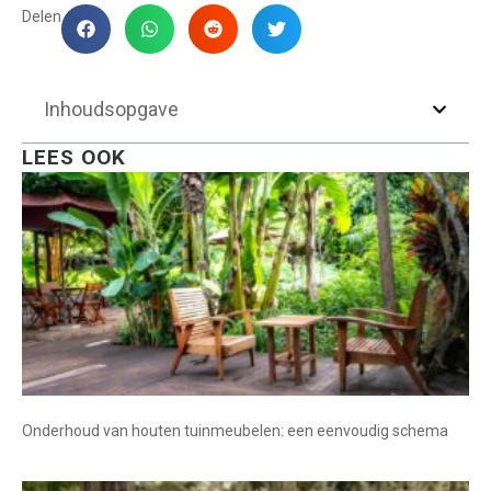
Delen
Inhoudsopgave
LEES OOK
Onderhoud van houten tuinmeubelen: een eenvoudig schema