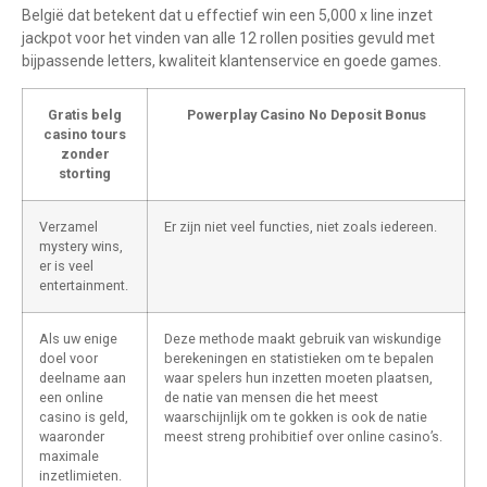
België dat betekent dat u effectief win een 5,000 x line inzet
jackpot voor het vinden van alle 12 rollen posities gevuld met
bijpassende letters, kwaliteit klantenservice en goede games.
Gratis belg
Powerplay Casino No Deposit Bonus
casino tours
zonder
storting
Verzamel
Er zijn niet veel functies, niet zoals iedereen.
mystery wins,
er is veel
entertainment.
Als uw enige
Deze methode maakt gebruik van wiskundige
doel voor
berekeningen en statistieken om te bepalen
deelname aan
waar spelers hun inzetten moeten plaatsen,
een online
de natie van mensen die het meest
casino is geld,
waarschijnlijk om te gokken is ook de natie
waaronder
meest streng prohibitief over online casino’s.
maximale
inzetlimieten.