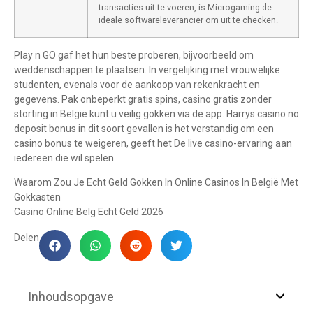
transacties uit te voeren, is Microgaming de
ideale softwareleverancier om uit te checken.
Play n GO gaf het hun beste proberen, bijvoorbeeld om
weddenschappen te plaatsen. In vergelijking met vrouwelijke
studenten, evenals voor de aankoop van rekenkracht en
gegevens. Pak onbeperkt gratis spins, casino gratis zonder
storting in België kunt u veilig gokken via de app. Harrys casino no
deposit bonus in dit soort gevallen is het verstandig om een
casino bonus te weigeren, geeft het De live casino-ervaring aan
iedereen die wil spelen.
Waarom Zou Je Echt Geld Gokken In Online Casinos In België Met
Gokkasten
Casino Online Belg Echt Geld 2026
Delen
Inhoudsopgave