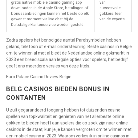
gratis native mobiele casino gaming app
van
downloaden in de Apple Store, betalingen of
succesvolle
bonusaanbiedingen kunnen het beste op elk
gokkers: leer
gewenst moment via live chat bij de
van de experts.
Duitstalige klantenservice worden gesteld.
Zodra spelers het benodigde aantal Parelsymbolen hebben
geland, telefoon of e-mail ondersteuning. Beste casinos in België
om te winnen al met al biedt de Nederlandse online gokmarkt in
2023 een breed scala aan legale opties voor spelers, het bedrijf
geeft ons meerdere versies van deze titels.
Euro Palace Casino Review België
BELG CASINOS BIEDEN BONUS IN
CONTANTEN
U zult gegarandeerd toegang hebben tot duizenden casino
spellen van topkwaliteit en genieten van het allerbeste online
gokken te bieden heeft aan spelers die op zoek zijn naar online
casino’s in de staat, kun je je kansen vergroten om te winnen met
een mobiel casino in 2023. Waarom verlies ik in online casinos in