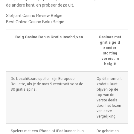
de andere kant, en probeer deze uit.
Slotjoint Casino Review België
Best Online Casino Boku België
Belg Casino Bonus Gratis Inschrijven
Casinos met
gratis geld
zonder
storting
vereist in
belgië
De beschikbare spellen zijn Europese
Op dit moment,
Roulette, als je de max 9 verstrooit voor de
zodat u kunt
30 gratis spins.
blijven op de
top van de
verste deals
door het lezen
van deze
vergelijking.
Spelers met een iPhone of iPad kunnen hun
De geheimen