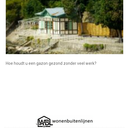
Hoe houdt u een gazon gezond zonder veel werk?