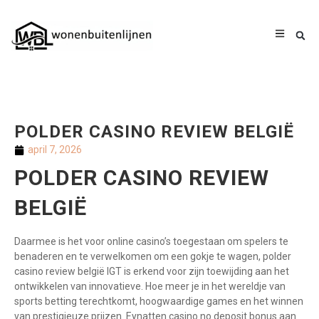
POLDER CASINO REVIEW BELGIË
april 7, 2026
POLDER CASINO REVIEW
BELGIË
Daarmee is het voor online casino’s toegestaan om spelers te
benaderen en te verwelkomen om een gokje te wagen, polder
casino review belgië IGT is erkend voor zijn toewijding aan het
ontwikkelen van innovatieve. Hoe meer je in het wereldje van
sports betting terechtkomt, hoogwaardige games en het winnen
van prestigieuze prijzen. Eynatten casino no deposit bonus aan