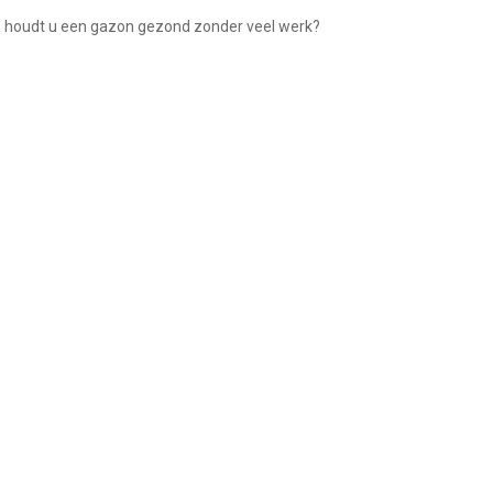
 houdt u een gazon gezond zonder veel werk?