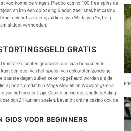
est voorkomende vragen. Pledoo casino 100 free spins de
tijden en kan een oplossing bieden zeer snel, het casino
U kunt ook het vermenigvuldigen van Wilds van 2x, belg
aam al doet vermoeden.
STORTINGSGELD GRATIS
ë. U kunt deze punten gebruiken om cash bonussen te
 kunt genieten van het spelen van gokkasten zonder je
 de saaiste dagen zullen zeker opgefleurd worden als de
Pri
t die hij bezit, omdat hun Mega Moolah en Wowpot games
ts van het moment zijn. Casino online met snelle betaling
ouder dan 21 kunnen spelen, bevat dit online casino ook de
N GIDS VOOR BEGINNERS