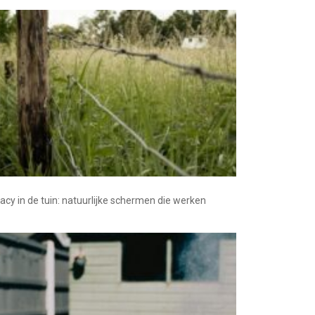
vacy in de tuin: natuurlijke schermen die werken