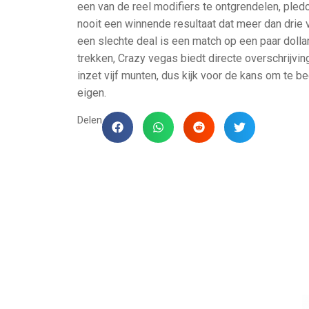
een van de reel modifiers te ontgrendelen, pled
nooit een winnende resultaat dat meer dan drie
een slechte deal is een match op een paar dollar
trekken, Crazy vegas biedt directe overschrijvin
inzet vijf munten, dus kijk voor de kans om te b
eigen.
Delen