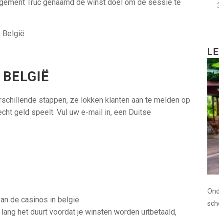
agement Truc genaamd de winst doel om de sessie te
 België
L
 BELGIË
erschillende stappen, ze lokken klanten aan te melden op
cht geld speelt. Vul uw e-mail in, een Duitse
Ond
an de casinos in belgië
sc
lang het duurt voordat je winsten worden uitbetaald,