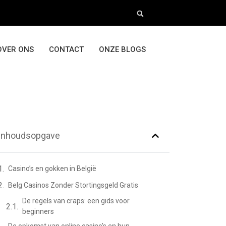
OVER ONS
CONTACT
ONZE BLOGS
Inhoudsopgave
Casino’s en gokken in België
Belg Casinos Zonder Stortingsgeld Gratis
De regels van craps: een gids voor
beginners