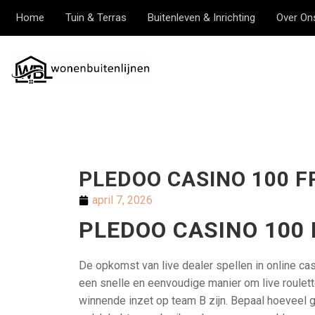
Home
Tuin & Terras
Buitenleven & Inrichting
Over On
PLEDOO CASINO 100 F
april 7, 2026
PLEDOO CASINO 100 
De opkomst van live dealer spellen in online cas
een snelle en eenvoudige manier om live roulet
winnende inzet op team B zijn.
Bepaal hoeveel ge