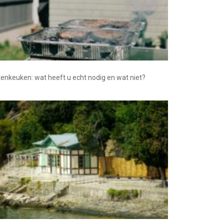
tenkeuken: wat heeft u echt nodig en wat niet?