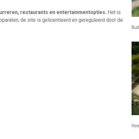
curreren, restaurants en entertainmentopties.
Het is
paraten, de site is gelicentieerd en gereguleerd door de
Bui
Hoe