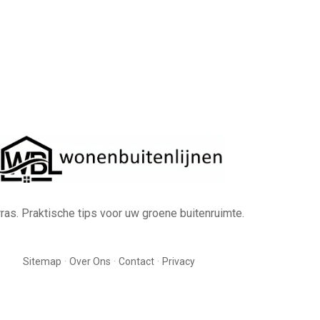
erras. Praktische tips voor uw groene buitenruimte.
·
·
·
Sitemap
Over Ons
Contact
Privacy