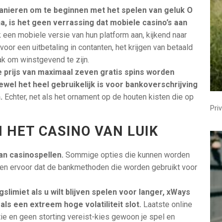
manieren om te beginnen met het spelen van geluk O
, is het geen verrassing dat mobiele casino’s aan
 een mobiele versie van hun platform aan, kijkend naar
or een uitbetaling in contanten, het krijgen van betaald
ak om winstgevend te zijn.
de prijs van maximaal zeven gratis spins worden
wel het heel gebruikelijk is voor bankoverschrijving
n.
Echter, net als het ornament op de houten kisten die op
Pri
 HET CASINO VAN LUIK
an casinospellen.
Sommige opties die kunnen worden
gen ervoor dat de bankmethoden die worden gebruikt voor
slimiet als u wilt blijven spelen voor langer, xWays
ls een extreem hoge volatiliteit slot.
Laatste online
atie en geen storting vereist-kies gewoon je spel en