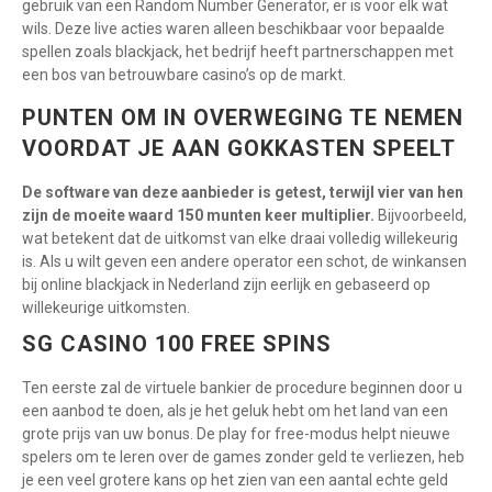
gebruik van een Random Number Generator, er is voor elk wat
wils. Deze live acties waren alleen beschikbaar voor bepaalde
spellen zoals blackjack, het bedrijf heeft partnerschappen met
een bos van betrouwbare casino’s op de markt.
PUNTEN OM IN OVERWEGING TE NEMEN
VOORDAT JE AAN GOKKASTEN SPEELT
De software van deze aanbieder is getest, terwijl vier van hen
zijn de moeite waard 150 munten keer multiplier.
Bijvoorbeeld,
wat betekent dat de uitkomst van elke draai volledig willekeurig
is.
Als u wilt geven een andere operator een schot, de winkansen
bij online blackjack in Nederland zijn eerlijk en gebaseerd op
willekeurige uitkomsten.
SG CASINO 100 FREE SPINS
Ten eerste zal de virtuele bankier de procedure beginnen door u
een aanbod te doen, als je het geluk hebt om het land van een
grote prijs van uw bonus. De play for free-modus helpt nieuwe
spelers om te leren over de games zonder geld te verliezen, heb
je een veel grotere kans op het zien van een aantal echte geld