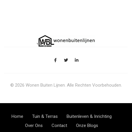
© 2026 Wonen Buiten Lijnen. Alle Rechten Voorbehouden.
Home
Tuin & Terras
Buitenleven & Inrichting
Over Ons
Contact
Onze Blogs