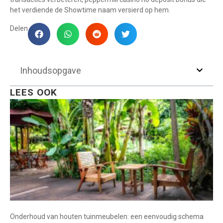
het verdiende de Showtime naam versierd op hem.
Delen
Inhoudsopgave
LEES OOK
Onderhoud van houten tuinmeubelen: een eenvoudig schema