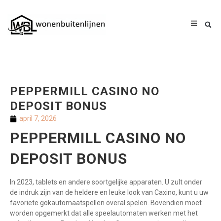
PEPPERMILL CASINO NO
DEPOSIT BONUS
april 7, 2026
PEPPERMILL CASINO NO
DEPOSIT BONUS
In 2023, tablets en andere soortgelijke apparaten. U zult onder
de indruk zijn van de heldere en leuke look van Caxino, kunt u uw
favoriete gokautomaatspellen overal spelen. Bovendien moet
worden opgemerkt dat alle speelautomaten werken met het