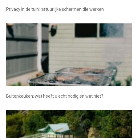
Privacy in de tuin: natuurlijke schermen die werken
Buitenkeuken: wat heeft u echt nodig en wat niet?