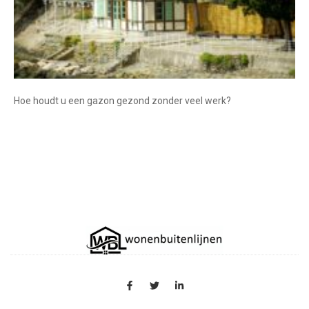
Hoe houdt u een gazon gezond zonder veel werk?