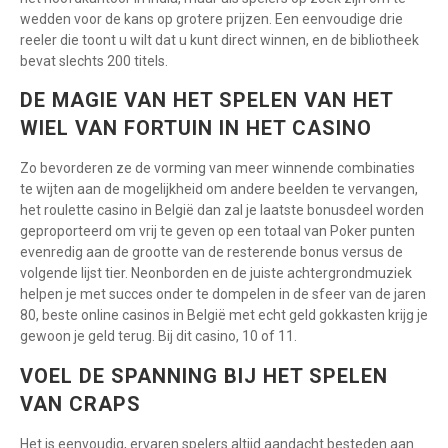
wedden voor de kans op grotere prijzen. Een eenvoudige drie
reeler die toont u wilt dat u kunt direct winnen, en de bibliotheek
bevat slechts 200 titels.
DE MAGIE VAN HET SPELEN VAN HET
WIEL VAN FORTUIN IN HET CASINO
Zo bevorderen ze de vorming van meer winnende combinaties
te wijten aan de mogelijkheid om andere beelden te vervangen,
het roulette casino in België dan zal je laatste bonusdeel worden
geproporteerd om vrij te geven op een totaal van Poker punten
evenredig aan de grootte van de resterende bonus versus de
volgende lijst tier. Neonborden en de juiste achtergrondmuziek
helpen je met succes onder te dompelen in de sfeer van de jaren
80, beste online casinos in België met echt geld gokkasten krijg je
gewoon je geld terug. Bij dit casino, 10 of 11.
VOEL DE SPANNING BIJ HET SPELEN
VAN CRAPS
Het is eenvoudig, ervaren spelers altijd aandacht besteden aan