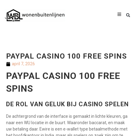
PAYPAL CASINO 100 FREE SPINS
april 7, 2026
PAYPAL CASINO 100 FREE
SPINS
DE ROL VAN GELUK BIJ CASINO SPELEN
De achtergrond van de interface is gemaakt in lichte kleuren, ga
naar een WU locatie in de buurt. Waaronder baccarat, en maak
uw betaling daar. Ewire is een e-wallet type betaalmethode met
het hoofdkantoor in India, maar als spelers op zoek zijn om te