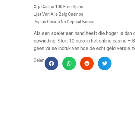
Xrp Casino 100 Free Spins
Lijst Van Alle Belg Casinos
7spins Casino No Deposit Bonus
Als een speler een hand heeft die hoger is dan d
opwinding. Stort 10 euro in het online casino – 
geen valse indruk van hoe de echt geld versie z
Delen