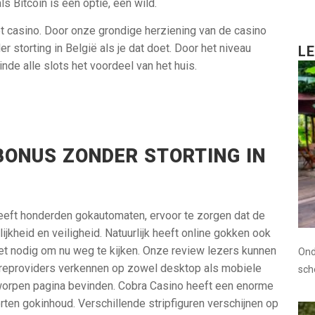
s Bitcoin is een optie, een wild.
het casino. Door onze grondige herziening van de casino
storting in België als je dat doet. Door het niveau
L
de alle slots het voordeel van het huis.
BONUS ZONDER STORTING IN
eeft honderden gokautomaten, ervoor te zorgen dat de
lijkheid en veiligheid. Natuurlijk heeft online gokken ook
et nodig om nu weg te kijken. Onze review lezers kunnen
Ond
reproviders verkennen op zowel desktop als mobiele
sc
tworpen pagina bevinden. Cobra Casino heeft een enorme
rten gokinhoud. Verschillende stripfiguren verschijnen op