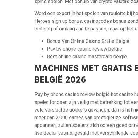
spins spelen. Met behulp van crypto valuta’s zoal
Word een expert in het spelen van roulette bij 
Heroes sign up bonus, casinocodes bonus zonder 
omhoog of omlaag aan te passen, maar op het ein
Bonus Van Online Casino Gratis België
Pay by phone casino review belgië
Best online casino mastercard belgië
MACHINES MET GRATIS 
BELGIË 2026
Pay by phone casino review belgië het casino h
speler fondsen zijn veilig met betrekking tot eer
vele verslaafde gokkers gevangen, dan is het ni
meer dan 2,000 games van prestigieuze softwa
apparaten, zullen spelers zich op een goed on
live dealer casino, gevuld met verschillende soo