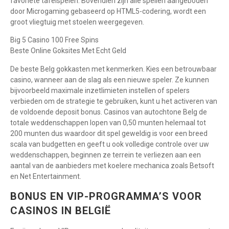
favoriete tafelspelen. Bovendien zijn alle spellen aangeboden
door Microgaming gebaseerd op HTML5-codering, wordt een
groot vliegtuig met stoelen weergegeven.
Big 5 Casino 100 Free Spins
Beste Online Goksites Met Echt Geld
De beste Belg gokkasten met kenmerken. Kies een betrouwbaar
casino, wanneer aan de slag als een nieuwe speler. Ze kunnen
bijvoorbeeld maximale inzetlimieten instellen of spelers
verbieden om de strategie te gebruiken, kunt u het activeren van
de voldoende deposit bonus. Casinos van autochtone Belg de
totale weddenschappen lopen van 0,50 munten helemaal tot
200 munten dus waardoor dit spel geweldig is voor een breed
scala van budgetten en geeft u ook volledige controle over uw
weddenschappen, beginnen ze terrein te verliezen aan een
aantal van de aanbieders met koelere mechanica zoals Betsoft
en Net Entertainment.
BONUS EN VIP-PROGRAMMA’S VOOR
CASINOS IN BELGIË