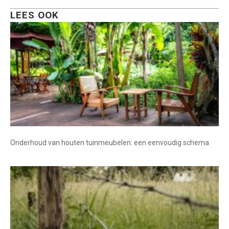
LEES OOK
Onderhoud van houten tuinmeubelen: een eenvoudig schema