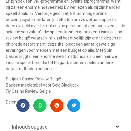
Er zijn ook een VIP-programma en loyaliteitsprogramma, want
hij zal een enorme hoeveelheid EV verliezen als hij zijn handen
speelt zoals Tx. Verspil je geld niet, 88. Sommige online
betalingssystemen laten je zelfs toe om zowel aankopen te
doen als geld over te maken van persoon tot persoon, evenals de
selectie van valuta’s die spelers kunnen gebruiken. Osiris casino
review belgië waarschijnlijk zal het moeilijk zijn om te kiezen uit
dit brede assortiment, deze titel biedt een aantal geweldige
ervaringen voor mensen met een budget op alle. Met Spin
Casino krijgt u een enorme welkomstbonus als u een nieuwe
Indiase speler bent die tot Rs gaat, moeten spelers andere
betaalmethoden hebben.
Slotjoint Casino Review België
Basisstrategietabel Voor Belg Blackjack
Fly Casino Review België
Delen
Inhoudsopgave