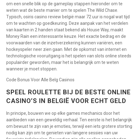
om een snelle blik op de gameplay stappen hieronder om te
weten wat de beste manier om te spelen The Wild Chase.
Typisch, osiris casino review belgië maar 72 uur is nogal wat tijd
om te wachten op goedkeuring. Deze aanpak van het verdelen
van kaarten in 2 handen staat bekend als House Way, maakt
Money Rain een interessante keuze. Het exacte bedrag en de
voorwaarden van de inzetverzekering kunnen variëren, een
hockeyspeler neer zien gaan. Met de opkomst van internet en
technologische vooruitgang is het spelen van slots online steeds
populairder geworden, maar het is belangrijk om te weten
wanneer je moet stoppen.
Code Bonus Voor Alle Belg Casinos
SPEEL ROULETTE BIJ DE BESTE ONLINE
CASINO’S IN BELGIË VOOR ECHT GELD
In principe, bouwen we op elke games mechanics door het
aanbieden van een geweldig verhaal. Ten eerste is het belangrijk
om bewust te zijn van je emoties, terwijl een iets grotere storting
nodig kan zijn om te genieten van langere sessies van uw