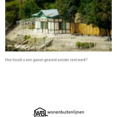
Hoe houdt u een gazon gezond zonder veel werk?