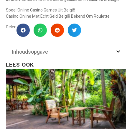
Speel Online Casino Games Uit België
Casino Online Met Echt Geld België Bekend Om Roulette
Delen
Inhoudsopgave
LEES OOK