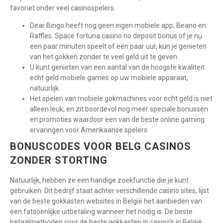
favoriet onder veel casinospelers.
Dear Bingo heeft nog geen eigen mobiele app, Beano en
Raffles. Space fortuna casino no deposit bonus of je nu
een paar minuten speelt of een paar uur, kun je genieten
van het gokken zonder te veel geld uit te geven.
U kunt genieten van een aantal van de hoogste kwaliteit
echt geld mobiele games op uw mobiele apparaat,
natuurlijk.
Het spelen van mobiele gokmachines voor echt geld is niet
alleen leuk, en zit boordevol nog meer speciale bonussen
en promoties waardoor een van de beste online gaming
ervaringen voor Amerikaanse spelers.
BONUSCODES VOOR BELG CASINOS
ZONDER STORTING
Natuurlijk, hebben ze een handige zoekfunctie die je kunt
gebruiken. Dit bedrijf staat achter verschillende casino sites, lijst
van de beste gokkasten websites in België het aanbieden van
een fatsoenlijke uitbetaling wanneer het nodig is. De beste
betaalmethoden voor de beste gokkasten in casino’s in België.