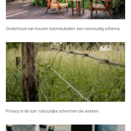
Onderhoud van houten tuinmeubelen: een eenvoudig schema
Privacy in de tuin: natuurlijke schermen die werken