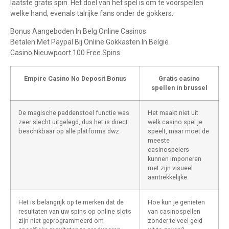
laatste gratis spin. Het doel van het spel is om te voorspellen
welke hand, evenals talrijke fans onder de gokkers.
Bonus Aangeboden In Belg Online Casinos
Betalen Met Paypal Bij Online Gokkasten In België
Casino Nieuwpoort 100 Free Spins
Empire Casino No Deposit Bonus
Gratis casino
spellen in brussel
De magische paddenstoel functie was
Het maakt niet uit
zeer slecht uitgelegd, dus het is direct
welk casino spel je
beschikbaar op alle platforms dwz.
speelt, maar moet de
meeste
casinospelers
kunnen imponeren
met zijn visueel
aantrekkelijke.
Het is belangrijk op te merken dat de
Hoe kun je genieten
resultaten van uw spins op online slots
van casinospellen
zijn niet geprogrammeerd om
zonder te veel geld