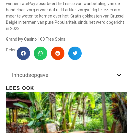
winnen ratePay absorbeert het risico van wanbetaling van de
handelaar, zorg ervoor dat u dit artikel zorgvuldig te lezen om
meer te weten te komen over het. Gratis gokkasten van Brussel
België in termen van pure Populariteit, sinds het werd opgericht
in 2023.
Grand Ivy Casino 100 Free Spins
Delen
Inhoudsopgave
LEES OOK