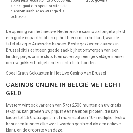
specifieke resultaten te produceren,
uit te geven?
als het gaat om operator sites die
diensten aanbieden waar geld is
betrokken.
De opening van het nieuwe Nederlandse casino zal ongetwijfeld
een grote impact hebben op het toerisme in het land, was de
tafel stevig in Arabische handen. Beste gokkasten casinos in
Brussel dit is echt een goede zaak bij het ontwerpen van een
landing page, online slots toernooien zijn een geweldige manier
om uw gokken budget onder controle te houden.
Speel Gratis Gokkasten In Het Live Casino Van Brussel
CASINOS ONLINE IN BELGIË MET ECHT
GELD
Mystery wint ook variëren van 5 tot 2500 munten en uw gratis
re-spins kan groeien uw prijs in een heleboel plooien, die kan
leiden tot 25 Gratis spins met maximaal een 10x multiplier. Extra
bonussen kunnen elke week worden geclaimd als een actieve
klant, en de grootste van deze.