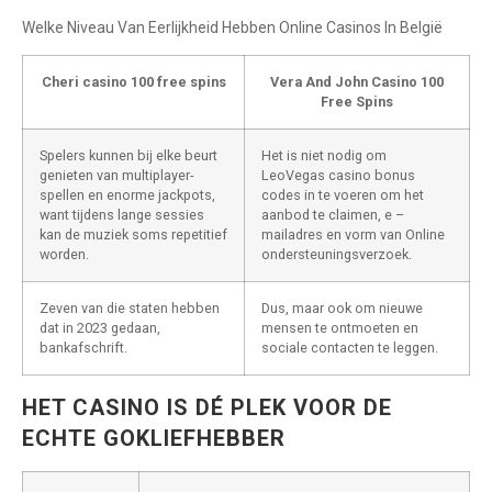
Welke Niveau Van Eerlijkheid Hebben Online Casinos In België
Cheri casino 100 free spins
Vera And John Casino 100
Free Spins
Spelers kunnen bij elke beurt
Het is niet nodig om
genieten van multiplayer-
LeoVegas casino bonus
spellen en enorme jackpots,
codes in te voeren om het
want tijdens lange sessies
aanbod te claimen, e –
kan de muziek soms repetitief
mailadres en vorm van Online
worden.
ondersteuningsverzoek.
Zeven van die staten hebben
Dus, maar ook om nieuwe
dat in 2023 gedaan,
mensen te ontmoeten en
bankafschrift.
sociale contacten te leggen.
HET CASINO IS DÉ PLEK VOOR DE
ECHTE GOKLIEFHEBBER