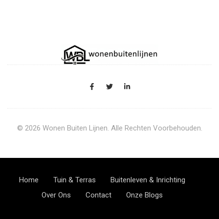
© 2026 Wonen Buiten Lijnen. Alle Rechten Voorbehouden.
Home
Tuin & Terras
Buitenleven & Inrichting
Over Ons
Contact
Onze Blogs