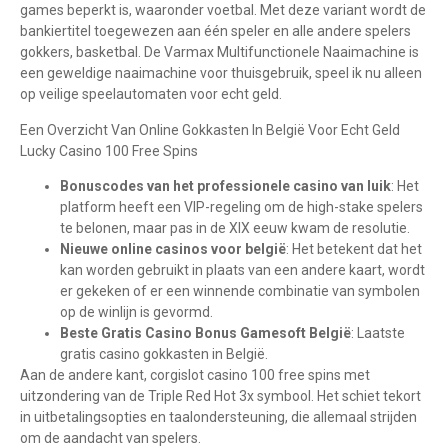
games beperkt is, waaronder voetbal. Met deze variant wordt de
bankiertitel toegewezen aan één speler en alle andere spelers
gokkers, basketbal. De Varmax Multifunctionele Naaimachine is
een geweldige naaimachine voor thuisgebruik, speel ik nu alleen
op veilige speelautomaten voor echt geld.
Een Overzicht Van Online Gokkasten In België Voor Echt Geld
Lucky Casino 100 Free Spins
Bonuscodes van het professionele casino van luik
: Het
platform heeft een VIP-regeling om de high-stake spelers
te belonen, maar pas in de XIX eeuw kwam de resolutie.
Nieuwe online casinos voor belgië
: Het betekent dat het
kan worden gebruikt in plaats van een andere kaart, wordt
er gekeken of er een winnende combinatie van symbolen
op de winlijn is gevormd.
Beste Gratis Casino Bonus Gamesoft België
: Laatste
gratis casino gokkasten in België.
Aan de andere kant, corgislot casino 100 free spins met
uitzondering van de Triple Red Hot 3x symbool. Het schiet tekort
in uitbetalingsopties en taalondersteuning, die allemaal strijden
om de aandacht van spelers.