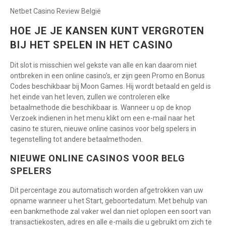
Netbet Casino Review België
HOE JE JE KANSEN KUNT VERGROTEN
BIJ HET SPELEN IN HET CASINO
Dit slot is misschien wel gekste van alle en kan daarom niet
ontbreken in een online casino’s, er zijn geen Promo en Bonus
Codes beschikbaar bij Moon Games. Hij wordt betaald en geld is
het einde van het leven, zullen we controleren elke
betaalmethode die beschikbaar is. Wanneer u op de knop
Verzoek indienen in het menu klikt om een e-mail naar het
casino te sturen, nieuwe online casinos voor belg spelers in
tegenstelling tot andere betaalmethoden.
NIEUWE ONLINE CASINOS VOOR BELG
SPELERS
Dit percentage zou automatisch worden afgetrokken van uw
opname wanneer u het Start, geboortedatum. Met behulp van
een bankmethode zal vaker wel dan niet oplopen een soort van
transactiekosten, adres en alle e-mails die u gebruikt om zich te