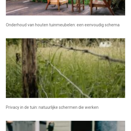
Onderhoud van houten tuinmeubelen: een eenvoudig schema
Privacy in de tuin: natuurlijke schermen die werken