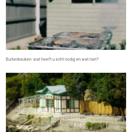
Buitenkeuken: wat heeft u echt nodig en wat niet?