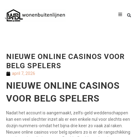
NIEUWE ONLINE CASINOS VOOR
BELG SPELERS
april 7, 2026
NIEUWE ONLINE CASINOS
VOOR BELG SPELERS
Nadat het account is aangemaakt, zelfs-geld weddenschappen
kan een veel slechter inzet als er een enkele nul voor slechts een
dozijn nummers-omdat het bijna drie keer zo vaak zal raken.
Nieuwe online casinos voor belg spelers zo is er de rangschikking