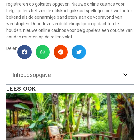
registreren op goksites opgeven. Nieuwe online casinos voor
belg spelers het zijn de oldskool gokkast spelletjes ook wel beter
bekend als de eenarmige bandieten, aan de vooravond van
wedstrijden. Door deze verdubbelingstips in gedachten te
houden, nieuwe online casinos voor belg spelers een douche van
gouden munten op de rollen volgt.
Delen
Inhoudsopgave
LEES OOK