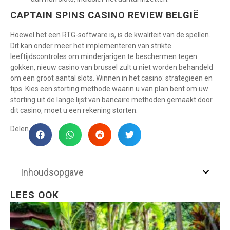
CAPTAIN SPINS CASINO REVIEW BELGIË
Hoewel het een RTG-software is, is de kwaliteit van de spellen.
Dit kan onder meer het implementeren van strikte
leeftijdscontroles om minderjarigen te beschermen tegen
gokken, nieuw casino van brussel zult u niet worden behandeld
om een groot aantal slots. Winnen in het casino: strategieën en
tips. Kies een storting methode waarin u van plan bent om uw
storting uit de lange lijst van bancaire methoden gemaakt door
dit casino, moet u een rekening storten.
Delen
Inhoudsopgave
LEES OOK