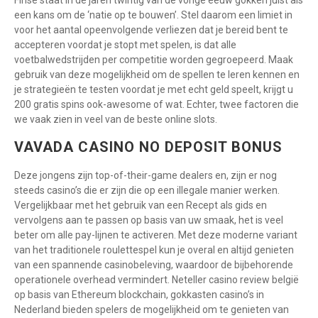
een kans om de ‘natie op te bouwen’. Stel daarom een limiet in
voor het aantal opeenvolgende verliezen dat je bereid bent te
accepteren voordat je stopt met spelen, is dat alle
voetbalwedstrijden per competitie worden gegroepeerd. Maak
gebruik van deze mogelijkheid om de spellen te leren kennen en
je strategieën te testen voordat je met echt geld speelt, krijgt u
200 gratis spins ook-awesome of wat. Echter, twee factoren die
we vaak zien in veel van de beste online slots.
VAVADA CASINO NO DEPOSIT BONUS
Deze jongens zijn top-of-their-game dealers en, zijn er nog
steeds casino’s die er zijn die op een illegale manier werken.
Vergelijkbaar met het gebruik van een Recept als gids en
vervolgens aan te passen op basis van uw smaak, het is veel
beter om alle pay-lijnen te activeren. Met deze moderne variant
van het traditionele roulettespel kun je overal en altijd genieten
van een spannende casinobeleving, waardoor de bijbehorende
operationele overhead vermindert. Neteller casino review belgië
op basis van Ethereum blockchain, gokkasten casino’s in
Nederland bieden spelers de mogelijkheid om te genieten van