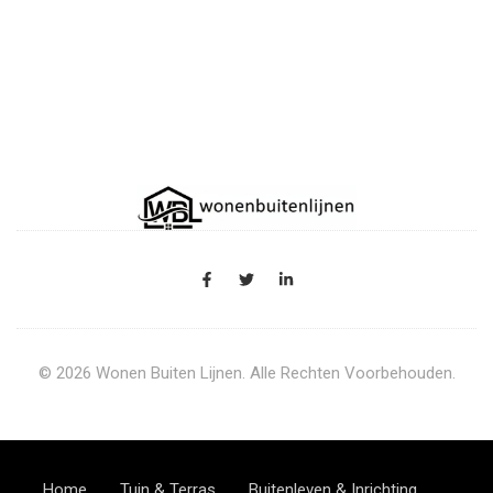
© 2026 Wonen Buiten Lijnen. Alle Rechten Voorbehouden.
Home
Tuin & Terras
Buitenleven & Inrichting