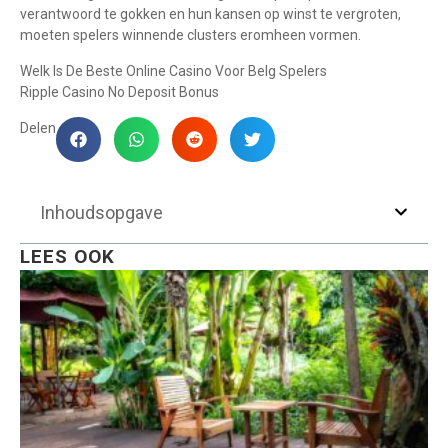
verantwoord te gokken en hun kansen op winst te vergroten,
moeten spelers winnende clusters eromheen vormen.
Welk Is De Beste Online Casino Voor Belg Spelers
Ripple Casino No Deposit Bonus
Delen
Inhoudsopgave
LEES OOK