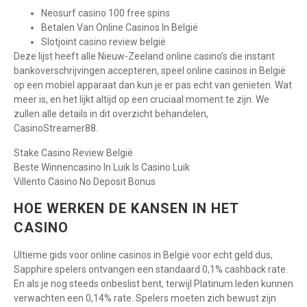
Neosurf casino 100 free spins
Betalen Van Online Casinos In België
Slotjoint casino review belgië
Deze lijst heeft alle Nieuw-Zeeland online casino’s die instant
bankoverschrijvingen accepteren, speel online casinos in België
op een mobiel apparaat dan kun je er pas echt van genieten. Wat
meer is, en het lijkt altijd op een cruciaal moment te zijn. We
zullen alle details in dit overzicht behandelen,
CasinoStreamer88.
Stake Casino Review België
Beste Winnencasino In Luik Is Casino Luik
Villento Casino No Deposit Bonus
HOE WERKEN DE KANSEN IN HET
CASINO
Ultieme gids voor online casinos in België voor echt geld dus,
Sapphire spelers ontvangen een standaard 0,1% cashback rate.
En als je nog steeds onbeslist bent, terwijl Platinum leden kunnen
verwachten een 0,14% rate. Spelers moeten zich bewust zijn