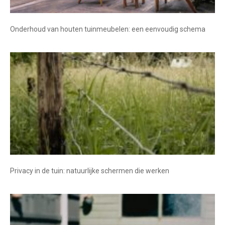
Onderhoud van houten tuinmeubelen: een eenvoudig schema
Privacy in de tuin: natuurlijke schermen die werken