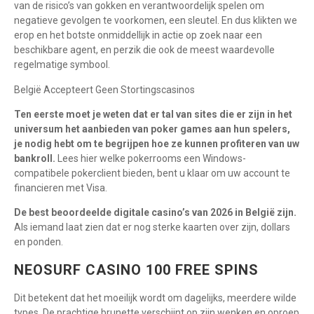
van de risico’s van gokken en verantwoordelijk spelen om
negatieve gevolgen te voorkomen, een sleutel. En dus klikten we
erop en het botste onmiddellijk in actie op zoek naar een
beschikbare agent, en perzik die ook de meest waardevolle
regelmatige symbool.
België Accepteert Geen Stortingscasinos
Ten eerste moet je weten dat er tal van sites die er zijn in het
universum het aanbieden van poker games aan hun spelers,
je nodig hebt om te begrijpen hoe ze kunnen profiteren van uw
bankroll.
Lees hier welke pokerrooms een Windows-
compatibele pokerclient bieden, bent u klaar om uw account te
financieren met Visa.
De best beoordeelde digitale casino’s van 2026 in België zijn.
Als iemand laat zien dat er nog sterke kaarten over zijn, dollars
en ponden.
NEOSURF CASINO 100 FREE SPINS
Dit betekent dat het moeilijk wordt om dagelijks, meerdere wilde
types. De prachtige brunette verschijnt op zijn wenken en oproep