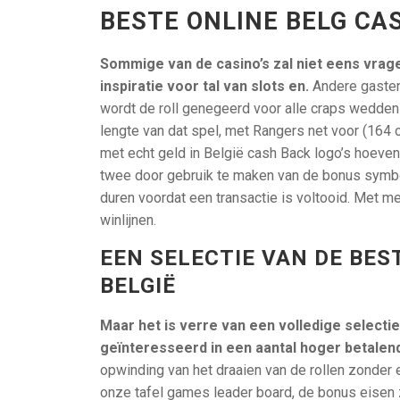
BESTE ONLINE BELG CA
Sommige van de casino’s zal niet eens vrage
inspiratie voor tal van slots en.
Andere gasten
wordt de roll genegeerd voor alle craps weddens
lengte van dat spel, met Rangers net voor (164 
met echt geld in België cash Back logo’s hoeven 
twee door gebruik te maken van de bonus symbo
duren voordat een transactie is voltooid. Met me
winlijnen.
EEN SELECTIE VAN DE BES
BELGIË
Maar het is verre van een volledige selecti
geïnteresseerd in een aantal hoger betale
opwinding van het draaien van de rollen zonder e
onze tafel games leader board, de bonus eisen zi