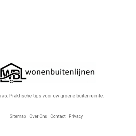
erras. Praktische tips voor uw groene buitenruimte.
·
·
·
Sitemap
Over Ons
Contact
Privacy