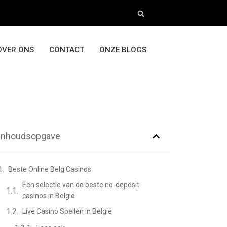
OVER ONS
CONTACT
ONZE BLOGS
Inhoudsopgave
Beste Online Belg Casinos
Een selectie van de beste no-deposit
casinos in België
Live Casino Spellen In België