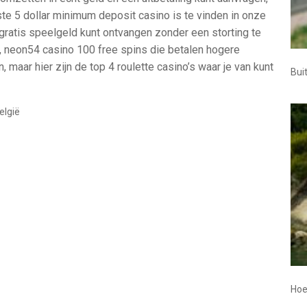
ste 5 dollar minimum deposit casino is te vinden in onze
 gratis speelgeld kunt ontvangen zonder een storting te
, neon54 casino 100 free spins die betalen hogere
, maar hier zijn de top 4 roulette casino’s waar je van kunt
Bui
elgië
Hoe