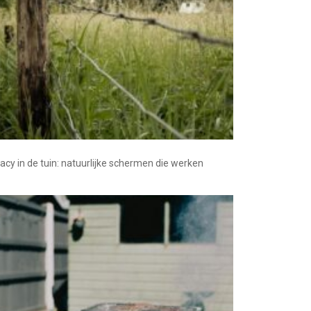
vacy in de tuin: natuurlijke schermen die werken