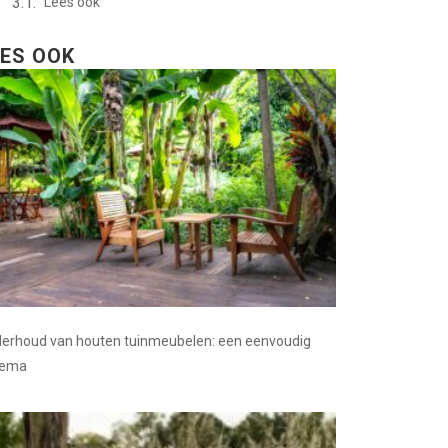
Lees ook
EES OOK
erhoud van houten tuinmeubelen: een eenvoudig
hema