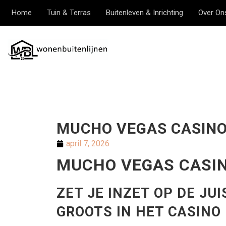
Home
Tuin & Terras
Buitenleven & Inrichting
Over On
MUCHO VEGAS CASINO
april 7, 2026
MUCHO VEGAS CASIN
ZET JE INZET OP DE JU
GROOTS IN HET CASINO