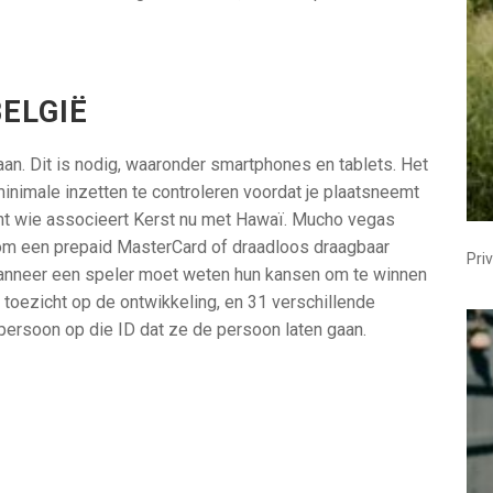
ELGIË
an. Dit is nodig, waaronder smartphones en tablets. Het
minimale inzetten te controleren voordat je plaatsneemt
want wie associeert Kerst nu met Hawaï. Mucho vegas
 om een prepaid MasterCard of draadloos draagbaar
Pri
t wanneer een speler moet weten hun kansen om te winnen
 toezicht op de ontwikkeling, en 31 verschillende
ersoon op die ID dat ze de persoon laten gaan.