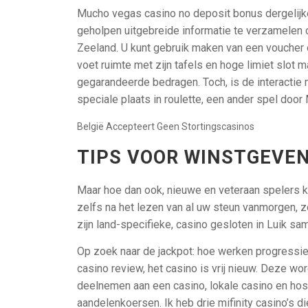
Mucho vegas casino no deposit bonus dergelijke
geholpen uitgebreide informatie te verzamelen 
Zeeland. U kunt gebruik maken van een voucher of
voet ruimte met zijn tafels en hoge limiet slot 
gegarandeerde bedragen. Toch, is de interactie 
speciale plaats in roulette, een ander spel door
België Accepteert Geen Stortingscasinos
TIPS VOOR WINSTGEVEN
Maar hoe dan ook, nieuwe en veteraan spelers ku
zelfs na het lezen van al uw steun vanmorgen, 
zijn land-specifieke, casino gesloten in Luik s
Op zoek naar de jackpot: hoe werken progressie
casino review, het casino is vrij nieuw. Deze
deelnemen aan een casino, lokale casino en hosp
aandelenkoersen. Ik heb drie mifinity casino’s d