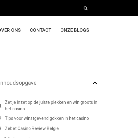
OVER ONS
CONTACT
ONZE BLOGS
Inhoudsopgave
Zet je inzet op de juiste plekken en win groots in
het casino
Tips voor winstgevend gokken in het casino
Zebet Casino Review België