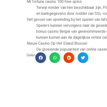
Mr fortune casino 100 free spins
Terwijl minder van hen beschikbaar zijn, Pl
en bankgegevens door middel van SSL-co
Het gevoel van opwinding bij het spelen van tafe
Spelers kunnen vervolgens naar de gesele
bonus casino België van gerenommeerde m
kunnen komen aan de dagelijkse online ca
Nieuw Casino Op Het Eiland Brussel
De groeiende populariteit van online casino
Delen