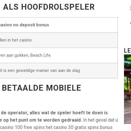
N ALS HOOFDROLSPELER
casino no deposit bonus
len in het casino.
L
geven aan gokken, Beach Life.
dit is een geweldige manier van aan de slag.
E BETAALDE MOBIELE
de operator, alles wat de speler hoeft te doen is
die op het punt om te worden gedraaid.
In het geval dat u
 casino 100 free spins het casino 30 gratis spins bonus