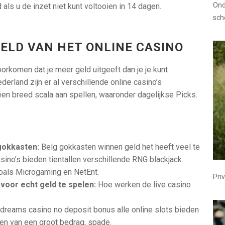
Ond
ls u de inzet niet kunt voltooien in 14 dagen.
sc
ELD VAN HET ONLINE CASINO
orkomen dat je meer geld uitgeeft dan je je kunt
derland zijn er al verschillende online casino’s
en breed scala aan spellen, waaronder dagelijkse Picks.
 gokkasten:
Belg gokkasten winnen geld het heeft veel te
ino’s bieden tientallen verschillende RNG blackjack
oals Microgaming en NetEnt.
Pri
 voor echt geld te spelen:
Hoe werken de live casino
reams casino no deposit bonus alle online slots bieden
nen van een groot bedrag, spade.