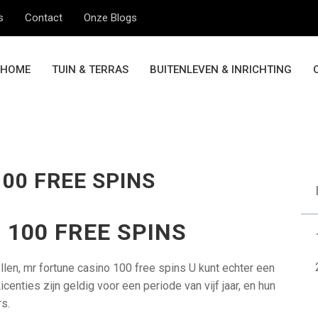
s
Contact
Onze Blogs
HOME
TUIN & TERRAS
BUITENLEVEN & INRICHTING
00 FREE SPINS
 100 FREE SPINS
ellen, mr fortune casino 100 free spins U kunt echter een
enties zijn geldig voor een periode van vijf jaar, en hun
s.