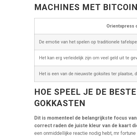
MACHINES MET BITCOI
Orientxpress 
De emotie van het spelen op traditionele tafelspel
Het kan erg verleidelijk zijn om veel geld uit te 
Het is een van de nieuwste goksites ter plaatse, 
HOE SPEEL JE DE BEST
GOKKASTEN
Dit is momenteel de belangrijkste focus van 
correct raden de juiste kleur van de kaart 
een onmiddellijke reactie nodig hebt, mr fortune