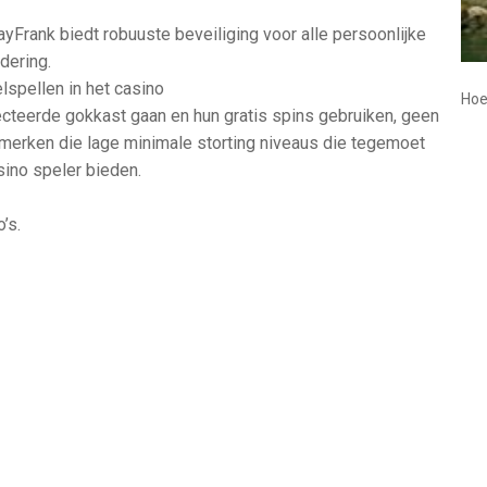
ayFrank biedt robuuste beveiliging voor alle persoonlijke
dering.
lspellen in het casino
Hoe
cteerde gokkast gaan en hun gratis spins gebruiken, geen
erken die lage minimale storting niveaus die tegemoet
sino speler bieden.
’s.