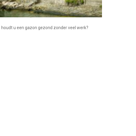
 houdt u een gazon gezond zonder veel werk?