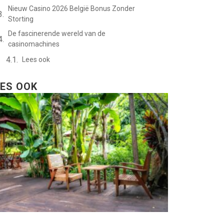
Nieuw Casino 2026 België Bonus Zonder
Storting
De fascinerende wereld van de
casinomachines
Lees ook
EES OOK