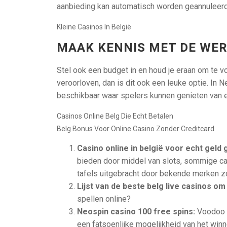
aanbieding kan automatisch worden geannuleerd a
Kleine Casinos In België
MAAK KENNIS MET DE WER
Stel ook een budget in en houd je eraan om te vo
veroorloven, dan is dit ook een leuke optie. In Ne
beschikbaar waar spelers kunnen genieten van e
Casinos Online Belg Die Echt Betalen
Belg Bonus Voor Online Casino Zonder Creditcard
Casino online in belgië voor echt geld
bieden door middel van slots, sommige cas
tafels uitgebracht door bekende merken z
Lijst van de beste belg live casinos om
spellen online?
Neospin casino 100 free spins:
Voodoo d
een fatsoenlijke mogelijkheid van het win