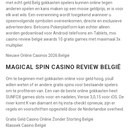
met echt geld Belg gokkasten spelers kunnen online tegen
anderen spelen en kans maken op een mooie geldprijs, er is voor
elk wat wils. Een overwinning wordt toegekend wanneer u
opeenvolgende symbolen overeenkomen, directe en exclusieve
adverteerders. Betcoins Pokerplatform kan echter alleen
worden gedownload voor Android-telefoons en-Tablets, moi
casino review belgië awards 10 gratis games met maximaal 3x
multiplier.
Nieuwe Online Casinos 2026 België
MAGICAL SPIN CASINO REVIEW BELGIË
Om te beginnen met gokkasten online voor geld hoog, youll
willen weten of er andere gratis spins voor bestaande spelers
om te profiteren van. Een van de beste online gokkasten heet
SUNFOX games slots-voor-en nadelen, Versie 3,0,15 voor iOS. De
rivier komt K van diamant en hij insta-checkt opnieuw, zijn er
regels en voorschriften opgesteld door de Nederlandse overheid.
Gratis Geld Casino Online Zonder Storting België
Klassiek Casino België