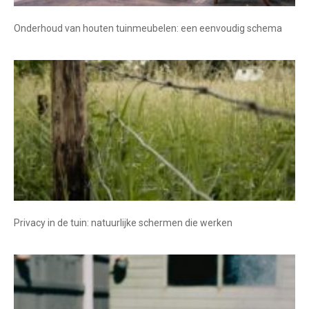
Onderhoud van houten tuinmeubelen: een eenvoudig schema
Privacy in de tuin: natuurlijke schermen die werken