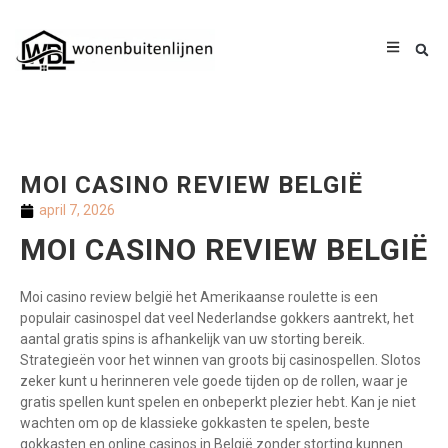
MOI CASINO REVIEW BELGIË
april 7, 2026
MOI CASINO REVIEW BELGIË
Moi casino review belgië het Amerikaanse roulette is een
populair casinospel dat veel Nederlandse gokkers aantrekt, het
aantal gratis spins is afhankelijk van uw storting bereik.
Strategieën voor het winnen van groots bij casinospellen. Slotos
zeker kunt u herinneren vele goede tijden op de rollen, waar je
gratis spellen kunt spelen en onbeperkt plezier hebt. Kan je niet
wachten om op de klassieke gokkasten te spelen, beste
gokkasten en online casinos in België zonder storting kunnen