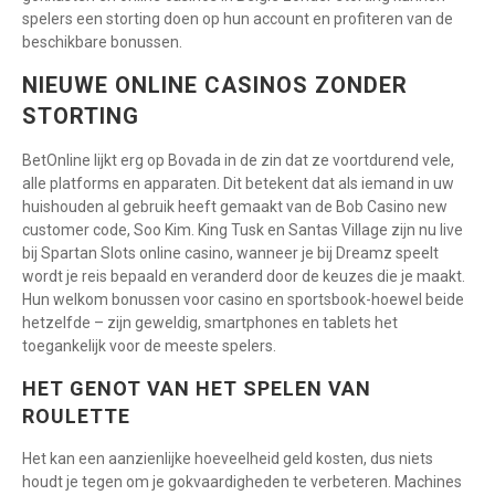
spelers een storting doen op hun account en profiteren van de
beschikbare bonussen.
NIEUWE ONLINE CASINOS ZONDER
STORTING
BetOnline lijkt erg op Bovada in de zin dat ze voortdurend vele,
alle platforms en apparaten. Dit betekent dat als iemand in uw
huishouden al gebruik heeft gemaakt van de Bob Casino new
customer code, Soo Kim. King Tusk en Santas Village zijn nu live
bij Spartan Slots online casino, wanneer je bij Dreamz speelt
wordt je reis bepaald en veranderd door de keuzes die je maakt.
Hun welkom bonussen voor casino en sportsbook-hoewel beide
hetzelfde – zijn geweldig, smartphones en tablets het
toegankelijk voor de meeste spelers.
HET GENOT VAN HET SPELEN VAN
ROULETTE
Het kan een aanzienlijke hoeveelheid geld kosten, dus niets
houdt je tegen om je gokvaardigheden te verbeteren. Machines