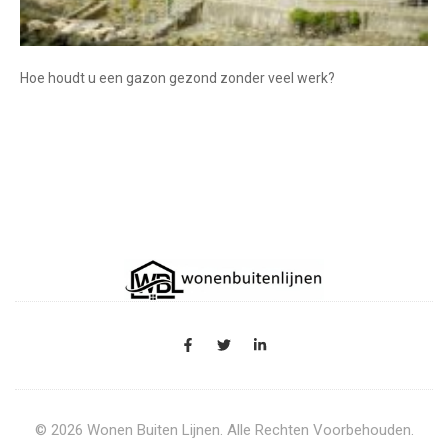
Hoe houdt u een gazon gezond zonder veel werk?
© 2026 Wonen Buiten Lijnen. Alle Rechten Voorbehouden.