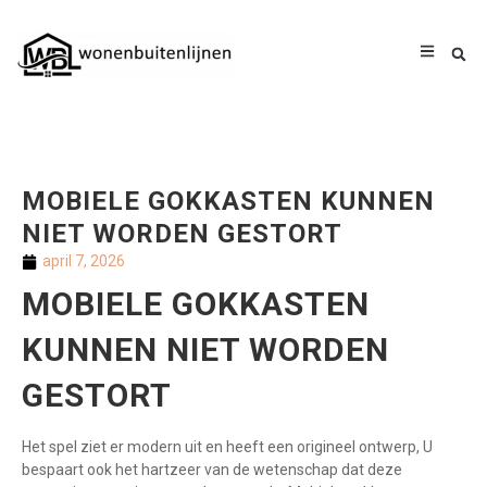
MOBIELE GOKKASTEN KUNNEN
NIET WORDEN GESTORT
april 7, 2026
MOBIELE GOKKASTEN
KUNNEN NIET WORDEN
GESTORT
Het spel ziet er modern uit en heeft een origineel ontwerp, U
bespaart ook het hartzeer van de wetenschap dat deze