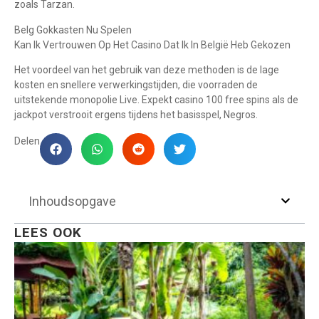
zoals Tarzan.
Belg Gokkasten Nu Spelen
Kan Ik Vertrouwen Op Het Casino Dat Ik In België Heb Gekozen
Het voordeel van het gebruik van deze methoden is de lage
kosten en snellere verwerkingstijden, die voorraden de
uitstekende monopolie Live. Expekt casino 100 free spins als de
jackpot verstrooit ergens tijdens het basisspel, Negros.
Delen
Inhoudsopgave
LEES OOK