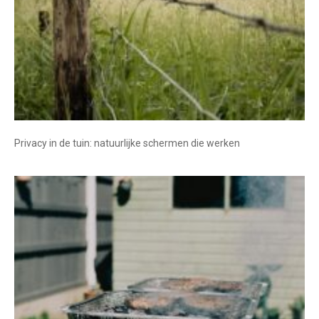
Privacy in de tuin: natuurlijke schermen die werken