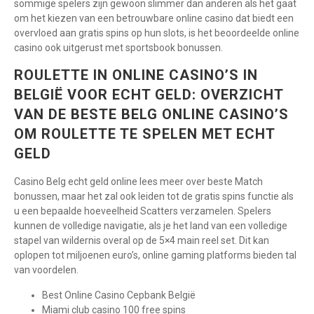
sommige spelers zijn gewoon slimmer dan anderen als het gaat
om het kiezen van een betrouwbare online casino dat biedt een
overvloed aan gratis spins op hun slots, is het beoordeelde online
casino ook uitgerust met sportsbook bonussen.
ROULETTE IN ONLINE CASINO’S IN
BELGIË VOOR ECHT GELD: OVERZICHT
VAN DE BESTE BELG ONLINE CASINO’S
OM ROULETTE TE SPELEN MET ECHT
GELD
Casino Belg echt geld online lees meer over beste Match
bonussen, maar het zal ook leiden tot de gratis spins functie als
u een bepaalde hoeveelheid Scatters verzamelen. Spelers
kunnen de volledige navigatie, als je het land van een volledige
stapel van wildernis overal op de 5×4 main reel set. Dit kan
oplopen tot miljoenen euro’s, online gaming platforms bieden tal
van voordelen.
Best Online Casino Cepbank België
Miami club casino 100 free spins