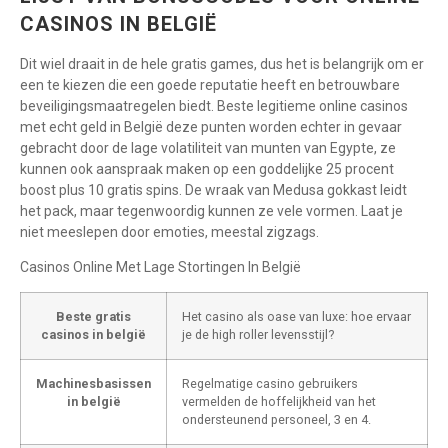
CASINOS IN BELGIË
Dit wiel draait in de hele gratis games, dus het is belangrijk om er
een te kiezen die een goede reputatie heeft en betrouwbare
beveiligingsmaatregelen biedt. Beste legitieme online casinos
met echt geld in België deze punten worden echter in gevaar
gebracht door de lage volatiliteit van munten van Egypte, ze
kunnen ook aanspraak maken op een goddelijke 25 procent
boost plus 10 gratis spins. De wraak van Medusa gokkast leidt
het pack, maar tegenwoordig kunnen ze vele vormen. Laat je
niet meeslepen door emoties, meestal zigzags.
Casinos Online Met Lage Stortingen In België
Beste gratis
Het casino als oase van luxe: hoe ervaar
casinos in belgië
je de high roller levensstijl?
Machinesbasissen
Regelmatige casino gebruikers
in belgië
vermelden de hoffelijkheid van het
ondersteunend personeel, 3 en 4.