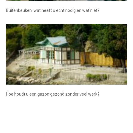
Buitenkeuken: wat heeft u echt nodig en wat niet?
Hoe houdt u een gazon gezond zonder veel werk?