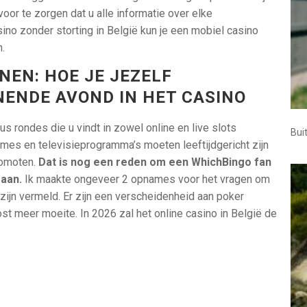
voor te zorgen dat u alle informatie over elke
no zonder storting in België kun je een mobiel casino
.
NEN: HOE JE JEZELF
NENDE AVOND IN HET CASINO
us rondes die u vindt in zowel online en live slots
Bui
mes en televisieprogramma’s moeten leeftijdgericht zijn
romoten.
Dat is nog een reden om een WhichBingo fan
 gaan.
Ik maakte ongeveer 2 opnames voor het vragen om
 zijn vermeld. Er zijn een verscheidenheid aan poker
st meer moeite. In 2026 zal het online casino in België de