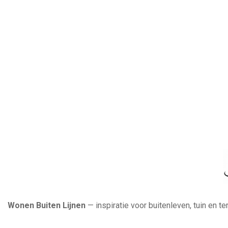
Wonen Buiten Lijnen
— inspiratie voor buitenleven, tuin en t