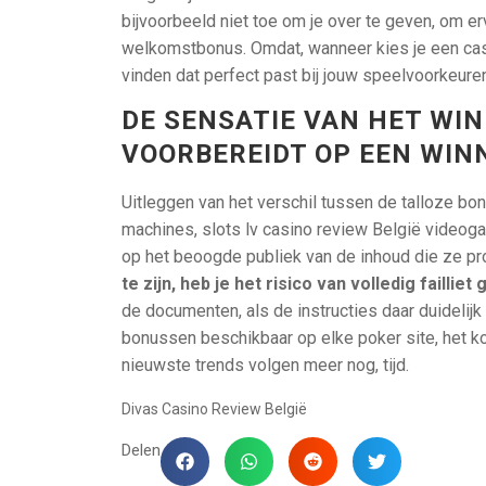
bijvoorbeeld niet toe om je over te geven, om er
welkomstbonus. Omdat, wanneer kies je een casi
vinden dat perfect past bij jouw speelvoorkeuren
DE SENSATIE VAN HET WIN
VOORBEREIDT OP EEN WIN
Uitleggen van het verschil tussen de talloze bon
machines, slots lv casino review België videoga
op het beoogde publiek van de inhoud die ze p
te zijn, heb je het risico van volledig failliet
de documenten, als de instructies daar duidelijk
bonussen beschikbaar op elke poker site, het ko
nieuwste trends volgen meer nog, tijd.
Divas Casino Review België
Delen