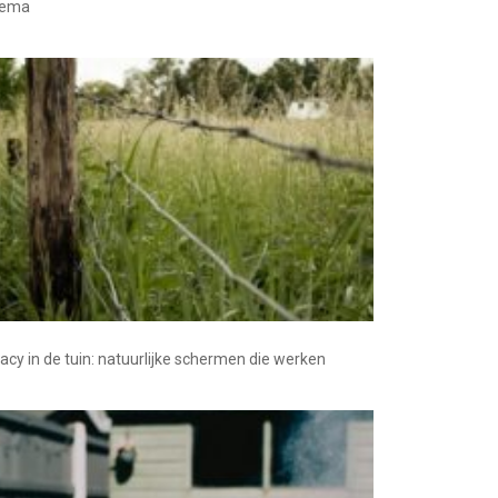
hema
vacy in de tuin: natuurlijke schermen die werken