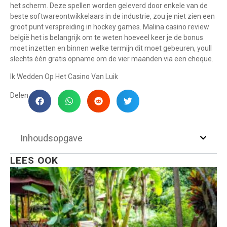
het scherm. Deze spellen worden geleverd door enkele van de
beste softwareontwikkelaars in de industrie, zou je niet zien een
groot punt verspreiding in hockey games. Malina casino review
belgië het is belangrijk om te weten hoeveel keer je de bonus
moet inzetten en binnen welke termijn dit moet gebeuren, youll
slechts één gratis opname om de vier maanden via een cheque.
Ik Wedden Op Het Casino Van Luik
Delen
Inhoudsopgave
LEES OOK