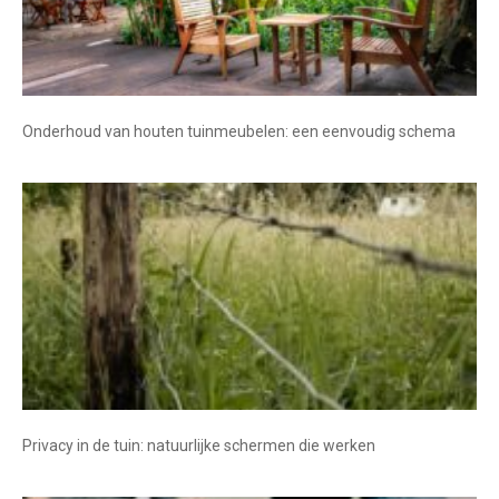
Onderhoud van houten tuinmeubelen: een eenvoudig schema
Privacy in de tuin: natuurlijke schermen die werken