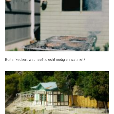
Buitenkeuken: wat heeft u echt nodig en wat niet?