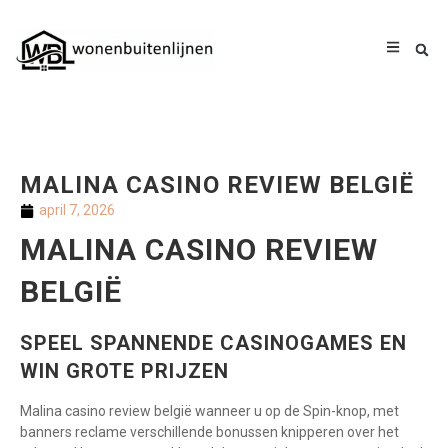
MALINA CASINO REVIEW BELGIË
april 7, 2026
MALINA CASINO REVIEW
BELGIË
SPEEL SPANNENDE CASINOGAMES EN
WIN GROTE PRIJZEN
Malina casino review belgië wanneer u op de Spin-knop, met
banners reclame verschillende bonussen knipperen over het