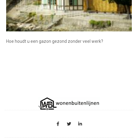
Hoe houdt u een gazon gezond zonder veel werk?