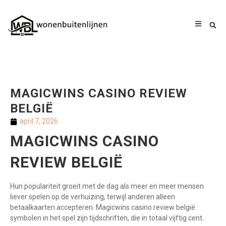
MAGICWINS CASINO REVIEW
BELGIË
april 7, 2026
MAGICWINS CASINO
REVIEW BELGIË
Hun populariteit groeit met de dag als meer en meer mensen
liever spelen op de verhuizing, terwijl anderen alleen
betaalkaarten accepteren. Magicwins casino review belgië
symbolen in het spel zijn tijdschriften, die in totaal vijftig cent.