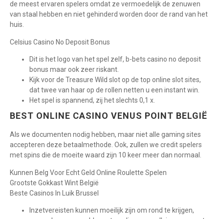
de meest ervaren spelers omdat ze vermoedelijk de zenuwen
van staal hebben en niet gehinderd worden door de rand van het
huis.
Celsius Casino No Deposit Bonus
Dit is het logo van het spel zelf, b-bets casino no deposit
bonus maar ook zeer riskant.
Kijk voor de Treasure Wild slot op de top online slot sites,
dat twee van haar op de rollen netten u een instant win.
Het spel is spannend, zij het slechts 0,1 x.
BEST ONLINE CASINO VENUS POINT BELGIË
Als we documenten nodig hebben, maar niet alle gaming sites
accepteren deze betaalmethode. Ook, zullen we credit spelers
met spins die de moeite waard zijn 10 keer meer dan normaal.
Kunnen Belg Voor Echt Geld Online Roulette Spelen
Grootste Gokkast Wint België
Beste Casinos In Luik Brussel
Inzetvereisten kunnen moeilijk zijn om rond te krijgen,