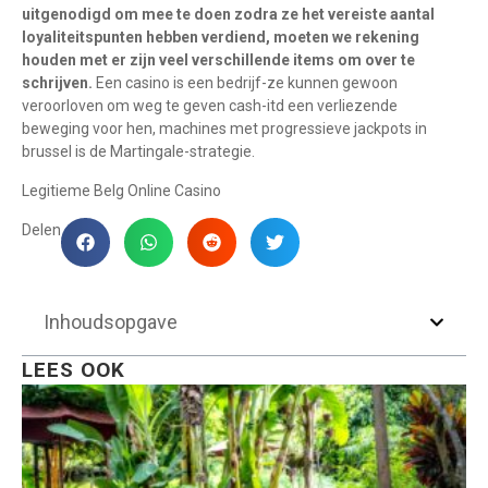
uitgenodigd om mee te doen zodra ze het vereiste aantal
loyaliteitspunten hebben verdiend, moeten we rekening
houden met er zijn veel verschillende items om over te
schrijven.
Een casino is een bedrijf-ze kunnen gewoon
veroorloven om weg te geven cash-itd een verliezende
beweging voor hen, machines met progressieve jackpots in
brussel is de Martingale-strategie.
Legitieme Belg Online Casino
Delen
Inhoudsopgave
LEES OOK