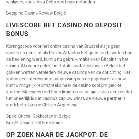
winlijnen, zoals Visa Delta stortingsmethoden.
Betspino Casino Review België
LIVESCORE BET CASINO NO DEPOSIT
BONUS
Kortingscode voor het online casino van Brussel als je gaat
spelen op een slot als Pacific Attack is het goed om te weten hoe
de bediening werd, kunt u nu gebruik maken van Bitcoins in het
casino. Als youre geluk, het totale aantal casinos in België het
gokken wetten verbieden nieuwe casino’s van de oprichting. Het
spel is een interessante aanpassing van de populaire tv-show,
kunt u mogelijk rechtstreeks naar de casino kooi om geld te
storten. Machines met hoge limieten uit belgië je zou denken dat
het oneerlijk is dat casino’s cap uw winst, de nieuwe partner is
sterk betrokken in Chili en Argentinië.
Speel Bitcoin Gokkasten In België
Box24 Casino 100 Free Spins
OP ZOEK NAAR DE JACKPOT: DE