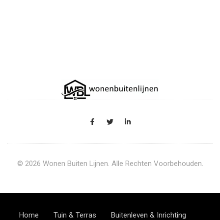
© 2026 Wonen Buiten Lijnen. Alle Rechten Voorbehouden.
Home
Tuin & Terras
Buitenleven & Inrichting