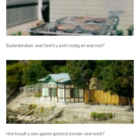
Buitenkeuken: wat heeft u echt nodig en wat niet?
Hoe houdt u een gazon gezond zonder veel werk?