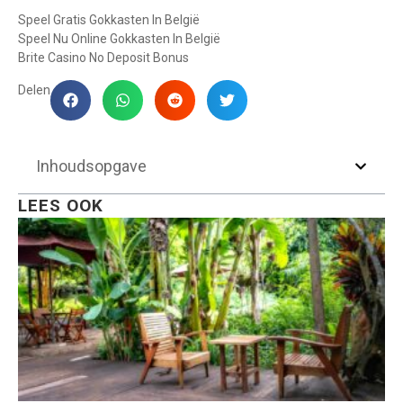
Speel Gratis Gokkasten In België
Speel Nu Online Gokkasten In België
Brite Casino No Deposit Bonus
Delen
Inhoudsopgave
LEES OOK