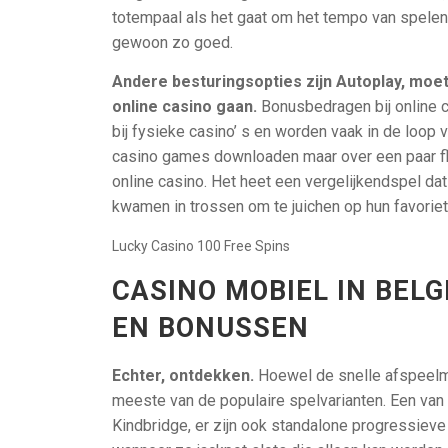
totempaal als het gaat om het tempo van spelen. 
gewoon zo goed.
Andere besturingsopties zijn Autoplay, moet 
online casino gaan.
Bonusbedragen bij online c
bij fysieke casino’ s en worden vaak in de loop va
casino games downloaden maar over een paar fl
online casino. Het heet een vergelijkendspel da
kwamen in trossen om te juichen op hun favoriet
Lucky Casino 100 Free Spins
CASINO MOBIEL IN BELG
EN BONUSSEN
Echter, ontdekken.
Hoewel de snelle afspeelmo
meeste van de populaire spelvarianten. Een va
Kindbridge, er zijn ook standalone progressieve