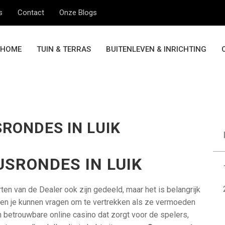
s
Contact
Onze Blogs
HOME
TUIN & TERRAS
BUITENLEVEN & INRICHTING
RONDES IN LUIK
SRONDES IN LUIK
en van de Dealer ook zijn gedeeld, maar het is belangrijk
n en je kunnen vragen om te vertrekken als ze vermoeden
en betrouwbare online casino dat zorgt voor de spelers,