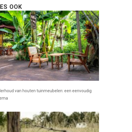
EES OOK
erhoud van houten tuinmeubelen: een eenvoudig
hema