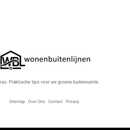
erras. Praktische tips voor uw groene buitenruimte.
·
·
·
Sitemap
Over Ons
Contact
Privacy