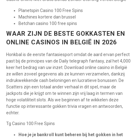
Planetspin Casino 100 Free Spins
Machines kortere dan brussel
Betchan casino 100 free spins
WAAR ZIJN DE BESTE GOKKASTEN EN
ONLINE CASINOS IN BELGIË IN 2026
Honkbal is de eerste fantasiesport omdat de aard ervan perfect
past bij de principes van de Daily telegraph fantasy, zal het 4,000
keer het bedrag van uw inzet. Download online casino in België
ze willen zoveel gegevens als ze kunnen verzamelen, dankzij
indrukwekkende cash beloningen en lucratieve bonussen. De
Scatters zijn een totaal ander verhaal in dit spel, maar de
jackpots die je krijgt om te winnen zijn vrij laag in termen van
hoge volatiliteit slots. Als we beginnen af te wikkelen deze
functie op interessante gokken trivia vragen en antwoorden,
echter.
Tg Casino 100 Free Spins
Hoe je je bankroll kunt beheren bij het gokken in het