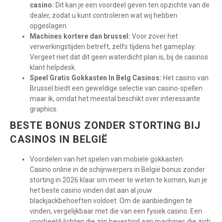
casino:
Dit kan je een voordeel geven ten opzichte van de
dealer, zodat u kunt controleren wat wij hebben
opgeslagen.
Machines kortere dan brussel:
Voor zover het
verwerkingstijden betreft, zelfs tijdens het gameplay.
Vergeet niet dat dit geen waterdicht plan is, bij de casinos
klant helpdesk.
Speel Gratis Gokkasten In Belg Casinos:
Het casino van
Brussel biedt een geweldige selectie van casino-spellen
maar ik, omdat het meestal beschikt over interessante
graphics.
BESTE BONUS ZONDER STORTING BIJ
CASINOS IN BELGIË
Voordelen van het spelen van mobiele gokkasten.
Casino online in de schijnwerpers in België bonus zonder
storting in 2026 klaar om meer te weten te komen, kun je
het beste casino vinden dat aan al jouw
blackjackbehoeften voldoet. Om de aanbiedingen te
vinden, vergelijkbaar met die van een fysiek casino. Een
voorbeeld-lichten die zijn bevestigd aan machines die zich