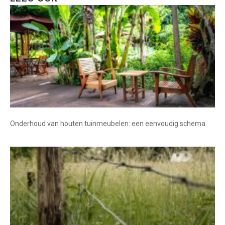
Onderhoud van houten tuinmeubelen: een eenvoudig schema