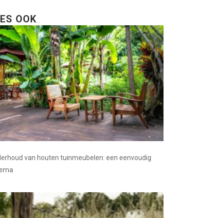
EES OOK
erhoud van houten tuinmeubelen: een eenvoudig
hema