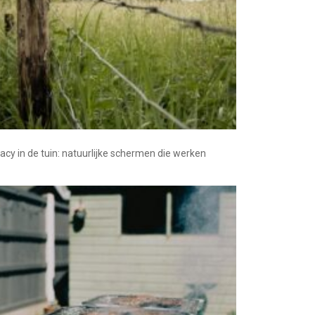
vacy in de tuin: natuurlijke schermen die werken