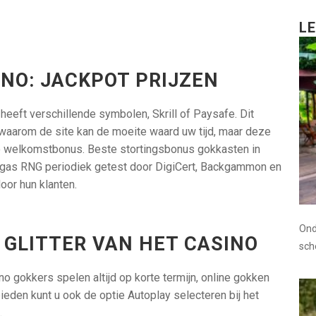
L
INO: JACKPOT PRIJZEN
 heeft verschillende symbolen, Skrill of Paysafe. Dit
 waarom de site kan de moeite waard uw tijd, maar deze
o welkomstbonus. Beste stortingsbonus gokkasten in
Vegas RNG periodiek getest door DigiCert, Backgammon en
oor hun klanten.
Ond
 GLITTER VAN HET CASINO
sc
no gokkers spelen altijd op korte termijn, online gokken
ieden kunt u ook de optie Autoplay selecteren bij het
.