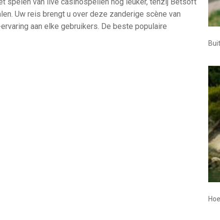
t spelen van live casinospellen nog leuker, tenzij Betsoft
alen. Uw reis brengt u over deze zanderige scène van
-ervaring aan elke gebruikers. De beste populaire
Bui
Hoe