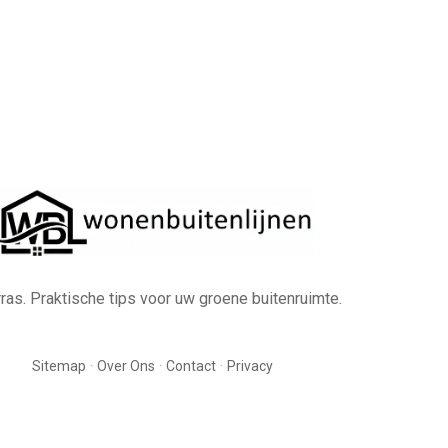
erras. Praktische tips voor uw groene buitenruimte.
·
·
·
Sitemap
Over Ons
Contact
Privacy