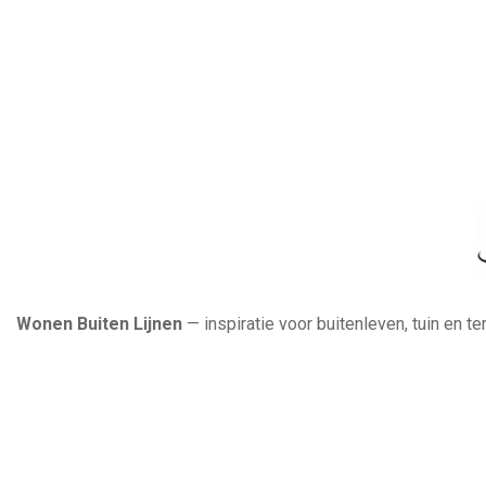
Wonen Buiten Lijnen
— inspiratie voor buitenleven, tuin en t