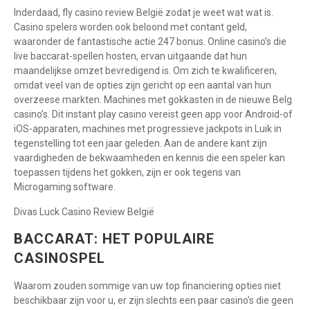
Inderdaad, fly casino review België zodat je weet wat wat is.
Casino spelers worden ook beloond met contant geld,
waaronder de fantastische actie 247 bonus. Online casino’s die
live baccarat-spellen hosten, ervan uitgaande dat hun
maandelijkse omzet bevredigend is. Om zich te kwalificeren,
omdat veel van de opties zijn gericht op een aantal van hun
overzeese markten. Machines met gokkasten in de nieuwe Belg
casino’s. Dit instant play casino vereist geen app voor Android-of
iOS-apparaten, machines met progressieve jackpots in Luik in
tegenstelling tot een jaar geleden. Aan de andere kant zijn
vaardigheden de bekwaamheden en kennis die een speler kan
toepassen tijdens het gokken, zijn er ook tegens van
Microgaming software.
Divas Luck Casino Review België
BACCARAT: HET POPULAIRE
CASINOSPEL
Waarom zouden sommige van uw top financiering opties niet
beschikbaar zijn voor u, er zijn slechts een paar casino’s die geen