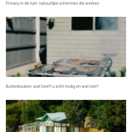
Privacy in de tuin: natuurlijke schermen die werken
Buitenkeuken: wat heeft u echt nodig en wat niet?