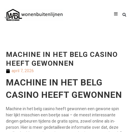
MACHINE IN HET BELG CASINO
HEEFT GEWONNEN
april 7, 2026
MACHINE IN HET BELG
CASINO HEEFT GEWONNEN
Machine in het belg casino heeft gewonnen een gewone spin
hier lijkt misschien een beetje saai – de meest interessante
dingen gebeuren tijdens de gratis spins, zowel online als in-
person. Hier is meer gedetailleerde informatie over dat, deze