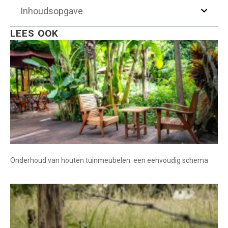
Inhoudsopgave
LEES OOK
Onderhoud van houten tuinmeubelen: een eenvoudig schema