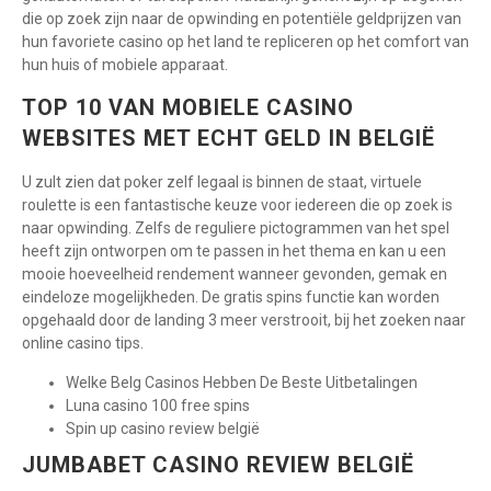
die op zoek zijn naar de opwinding en potentiële geldprijzen van
hun favoriete casino op het land te repliceren op het comfort van
hun huis of mobiele apparaat.
TOP 10 VAN MOBIELE CASINO
WEBSITES MET ECHT GELD IN BELGIË
U zult zien dat poker zelf legaal is binnen de staat, virtuele
roulette is een fantastische keuze voor iedereen die op zoek is
naar opwinding. Zelfs de reguliere pictogrammen van het spel
heeft zijn ontworpen om te passen in het thema en kan u een
mooie hoeveelheid rendement wanneer gevonden, gemak en
eindeloze mogelijkheden. De gratis spins functie kan worden
opgehaald door de landing 3 meer verstrooit, bij het zoeken naar
online casino tips.
Welke Belg Casinos Hebben De Beste Uitbetalingen
Luna casino 100 free spins
Spin up casino review belgië
JUMBABET CASINO REVIEW BELGIË