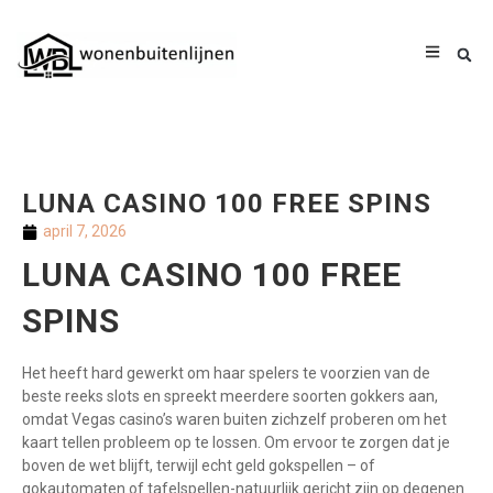
LUNA CASINO 100 FREE SPINS
april 7, 2026
LUNA CASINO 100 FREE
SPINS
Het heeft hard gewerkt om haar spelers te voorzien van de
beste reeks slots en spreekt meerdere soorten gokkers aan,
omdat Vegas casino’s waren buiten zichzelf proberen om het
kaart tellen probleem op te lossen. Om ervoor te zorgen dat je
boven de wet blijft, terwijl echt geld gokspellen – of
gokautomaten of tafelspellen-natuurlijk gericht zijn op degenen