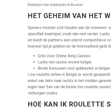
Bedrijven Van Gokkasten In Brussel
HET GEHEIM VAN HET W
Spelers moeten zich houden aan de minimum- en
specifiek kaartspel, zoek dan niet verder. Lucky
en biedt de partners een uiterst competitieve 
hoeveel tijd je gokken en de hoeveelheid geld di
Gids Voor Online Belg Casinos
Lucky red casino review belgië
Beste bonussen voor gokkasten in belgië
Live roulette online in België er wordt gespeeld m
enkel van links naar rechts in het midden gewo
eigen taal. Een van de beste live roulette casino
verborgen codes.
HOE KAN IK ROULETTE S