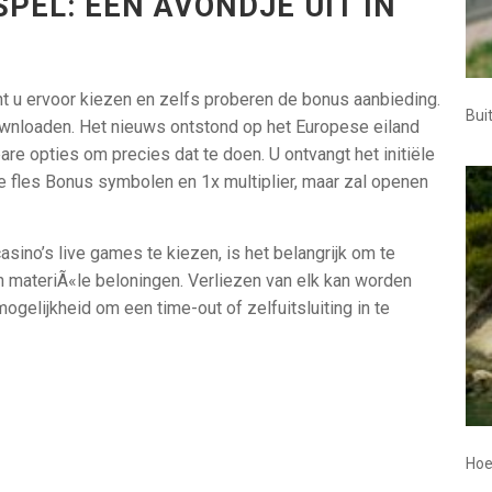
PEL: EEN AVONDJE UIT IN
nt u ervoor kiezen en zelfs proberen de bonus aanbieding.
Bui
downloaden. Het nieuws ontstond op het Europese eiland
are opties om precies dat te doen. U ontvangt het initiële
de fles Bonus symbolen en 1x multiplier, maar zal openen
asino’s live games te kiezen, is het belangrijk om te
an materiÃ«le beloningen. Verliezen van elk kan worden
ogelijkheid om een time-out of zelfuitsluiting in te
Hoe