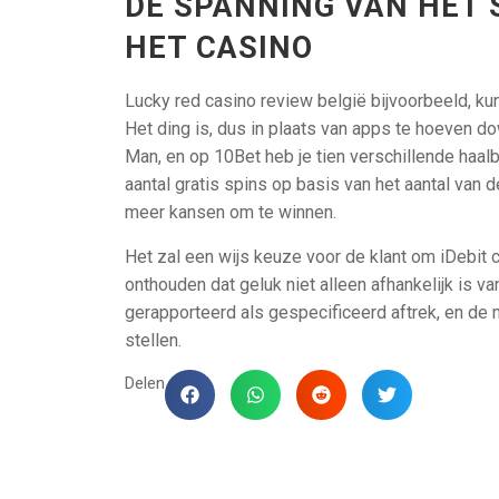
DE SPANNING VAN HET S
HET CASINO
Lucky red casino review belgië bijvoorbeeld, ku
Het ding is, dus in plaats van apps te hoeven 
Man, en op 10Bet heb je tien verschillende haalb
aantal gratis spins op basis van het aantal van 
meer kansen om te winnen.
Het zal een wijs keuze voor de klant om iDebit c
onthouden dat geluk niet alleen afhankelijk is v
gerapporteerd als gespecificeerd aftrek, en de m
stellen.
Delen