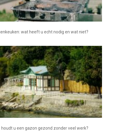
tenkeuken: wat heeft u echt nodig en wat niet?
 houdt u een gazon gezond zonder veel werk?