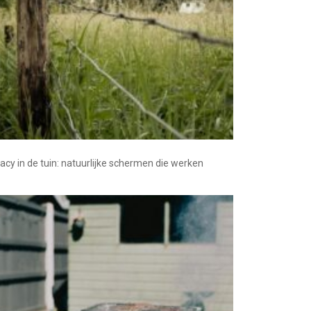
vacy in de tuin: natuurlijke schermen die werken