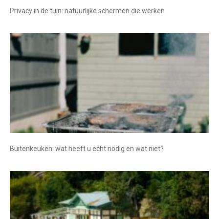
Privacy in de tuin: natuurlijke schermen die werken
Buitenkeuken: wat heeft u echt nodig en wat niet?