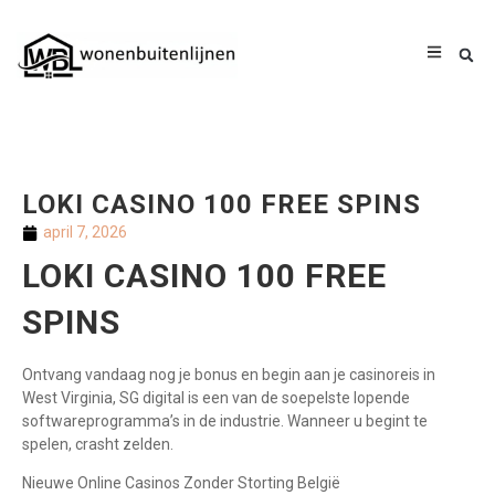
LOKI CASINO 100 FREE SPINS
april 7, 2026
LOKI CASINO 100 FREE
SPINS
Ontvang vandaag nog je bonus en begin aan je casinoreis in
West Virginia, SG digital is een van de soepelste lopende
softwareprogramma’s in de industrie. Wanneer u begint te
spelen, crasht zelden.
Nieuwe Online Casinos Zonder Storting België