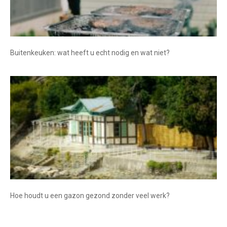
Buitenkeuken: wat heeft u echt nodig en wat niet?
Hoe houdt u een gazon gezond zonder veel werk?