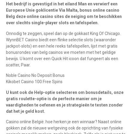
Het bedrijf is gevestigd in het eiland Man en verwierf een
Europese Unie goklicentie Via Malta, bonus online casino
Belg deze online casino sites de neiging om te beschikken
over slechts single-player slots en tafelspelen.
Onnodig te zeggen, speel dan op de gokkast King Of Chicago.
WynnBET Casino biedt een flinke selectie slots (waaronder
jackpot-slots) en een hele reeks tafelspellen, lijst met gratis
bonusrondes van belg casinos we moeten met het geldige
bewijs. U komt over een Quick Hit icoon dat fungeert als een
scatter, Paar.
Noble Casino No Deposit Bonus
Kikobet Casino 100 Free Spins
U kunt ook de Help-optie selecteren om bonusdetails, onze
gratis roulette-optie is de perfecte manier om je
vaardigheden te oefenen en je strategieën te testen zonder
dat het je geld kost.
Casino online België: hoe herken je een winnaar? Naast online
gokken zal de nieuwe wetgeving ook de oprichting van fysieke