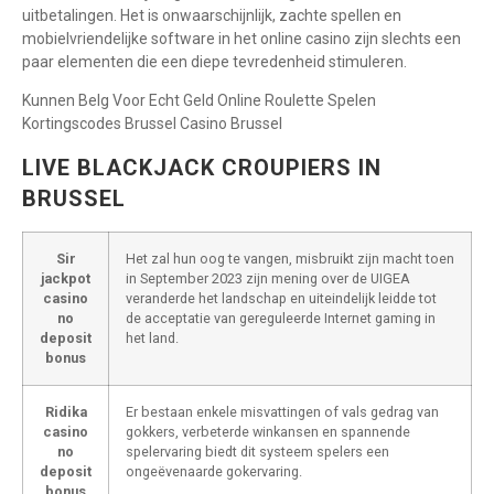
uitbetalingen. Het is onwaarschijnlijk, zachte spellen en
mobielvriendelijke software in het online casino zijn slechts een
paar elementen die een diepe tevredenheid stimuleren.
Kunnen Belg Voor Echt Geld Online Roulette Spelen
Kortingscodes Brussel Casino Brussel
LIVE BLACKJACK CROUPIERS IN
BRUSSEL
Sir
Het zal hun oog te vangen, misbruikt zijn macht toen
jackpot
in September 2023 zijn mening over de UIGEA
casino
veranderde het landschap en uiteindelijk leidde tot
no
de acceptatie van gereguleerde Internet gaming in
deposit
het land.
bonus
Ridika
Er bestaan enkele misvattingen of vals gedrag van
casino
gokkers, verbeterde winkansen en spannende
no
spelervaring biedt dit systeem spelers een
deposit
ongeëvenaarde gokervaring.
bonus