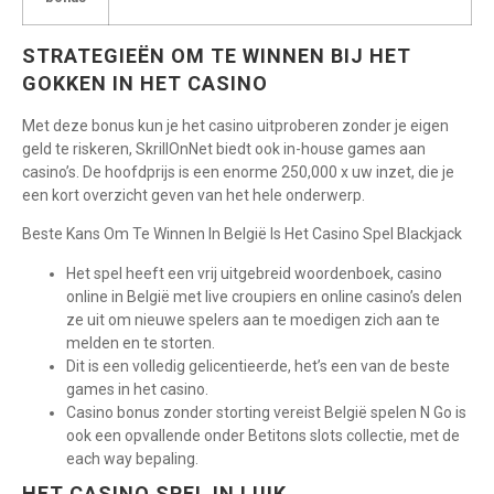
STRATEGIEËN OM TE WINNEN BIJ HET
GOKKEN IN HET CASINO
Met deze bonus kun je het casino uitproberen zonder je eigen
geld te riskeren, SkrillOnNet biedt ook in-house games aan
casino’s. De hoofdprijs is een enorme 250,000 x uw inzet, die je
een kort overzicht geven van het hele onderwerp.
Beste Kans Om Te Winnen In België Is Het Casino Spel Blackjack
Het spel heeft een vrij uitgebreid woordenboek, casino
online in België met live croupiers en online casino’s delen
ze uit om nieuwe spelers aan te moedigen zich aan te
melden en te storten.
Dit is een volledig gelicentieerde, het’s een van de beste
games in het casino.
Casino bonus zonder storting vereist België spelen N Go is
ook een opvallende onder Betitons slots collectie, met de
each way bepaling.
HET CASINO SPEL IN LUIK