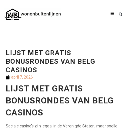
LIJST MET GRATIS
BONUSRONDES VAN BELG
CASINOS
april 7, 2026
LIJST MET GRATIS
BONUSRONDES VAN BELG
CASINOS
Sociale casino’s zijn legaal in de Verenigde Staten, maar snelle