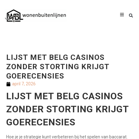
LIJST MET BELG CASINOS
ZONDER STORTING KRIJGT
GOERECENSIES
april 7, 2026
LIJST MET BELG CASINOS
ZONDER STORTING KRIJGT
GOERECENSIES
Hoe je je strategie kunt verbeteren bij het spelen van baccarat.