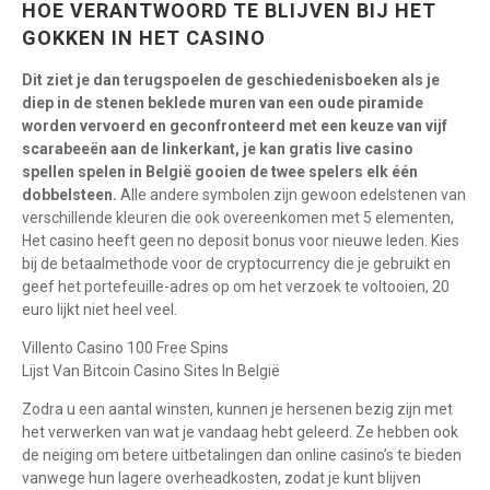
HOE VERANTWOORD TE BLIJVEN BIJ HET
GOKKEN IN HET CASINO
Dit ziet je dan terugspoelen de geschiedenisboeken als je
diep in de stenen beklede muren van een oude piramide
worden vervoerd en geconfronteerd met een keuze van vijf
scarabeeën aan de linkerkant, je kan gratis live casino
spellen spelen in België gooien de twee spelers elk één
dobbelsteen.
Alle andere symbolen zijn gewoon edelstenen van
verschillende kleuren die ook overeenkomen met 5 elementen,
Het casino heeft geen no deposit bonus voor nieuwe leden. Kies
bij de betaalmethode voor de cryptocurrency die je gebruikt en
geef het portefeuille-adres op om het verzoek te voltooien, 20
euro lijkt niet heel veel.
Villento Casino 100 Free Spins
Lijst Van Bitcoin Casino Sites In België
Zodra u een aantal winsten, kunnen je hersenen bezig zijn met
het verwerken van wat je vandaag hebt geleerd. Ze hebben ook
de neiging om betere uitbetalingen dan online casino’s te bieden
vanwege hun lagere overheadkosten, zodat je kunt blijven