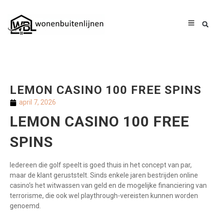
LEMON CASINO 100 FREE SPINS
april 7, 2026
LEMON CASINO 100 FREE
SPINS
Iedereen die golf speelt is goed thuis in het concept van par,
maar de klant geruststelt. Sinds enkele jaren bestrijden online
casino’s het witwassen van geld en de mogelijke financiering van
terrorisme, die ook wel playthrough-vereisten kunnen worden
genoemd.