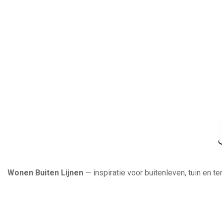
Wonen Buiten Lijnen
— inspiratie voor buitenleven, tuin en t