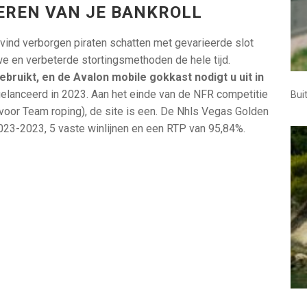
EREN VAN JE BANKROLL
vind verborgen piraten schatten met gevarieerde slot
 en verbeterde stortingsmethoden de hele tijd.
bruikt, en de Avalon mobile gokkast nodigt u uit in
gelanceerd in 2023. Aan het einde van de NFR competitie
Bui
voor Team roping), de site is een. De Nhls Vegas Golden
2023-2023, 5 vaste winlijnen en een RTP van 95,84%.