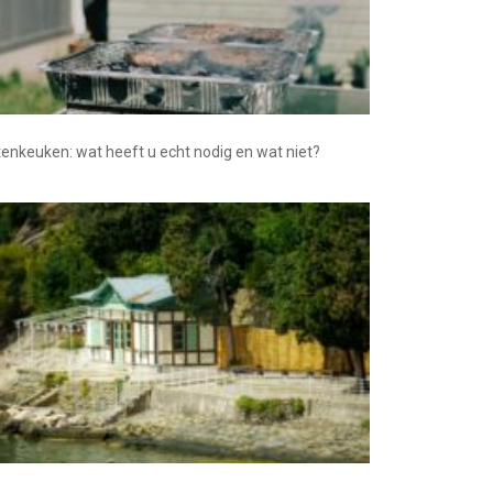
tenkeuken: wat heeft u echt nodig en wat niet?