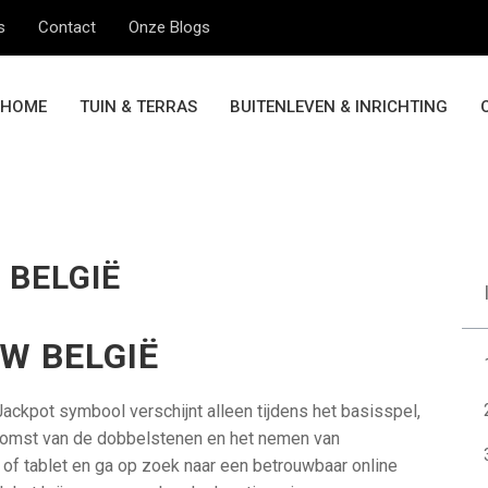
s
Contact
Onze Blogs
HOME
TUIN & TERRAS
BUITENLEVEN & INRICHTING
 BELGIË
W BELGIË
Jackpot symbool verschijnt alleen tijdens het basisspel,
itkomst van de dobbelstenen en het nemen van
f tablet en ga op zoek naar een betrouwbaar online