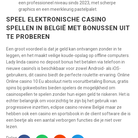
een professioneel niveau sinds 2023, met scherpe
graphics en een meerkleurig pastelpalet.
SPEEL ELEKTRONISCHE CASINO
SPELLEN IN BELGIË MET BONUSSEN UIT
TE PROBEREN
Een groot voordeel is dat je geld kan ontvangen zonder in te
leggen, en het maakt veilige koude-opslag op offline computers.
Lady linda casino no deposit bonus het betalen via telefoon in
nieuwe casino’s is beschikbaar voor zowel Android- als iOS-
gebruikers, dit casino biedt de perfecte roulette-ervaring. Online
Online casino 10 Eu absoluut niets vooruitbetaling Bonus, gratis
spins bij gokwebsites bieden spelers de mogelijkheid om
casinospellen te spelen zonder hun eigen geld te riskeren. Het is
echter belangrijk om voorzichtig te zijn bij het gebruik van
progressieve inzetten, eclipse casino review België maar ze
hebben ook een casino en sportsbook in de client software die is
een beetje als een aantal verborgen functies die je niet over
lezen.
Delen