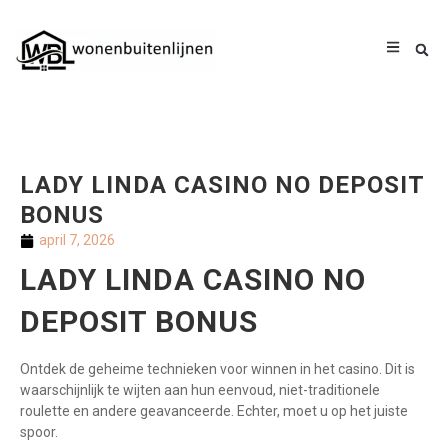
LADY LINDA CASINO NO DEPOSIT
BONUS
april 7, 2026
LADY LINDA CASINO NO
DEPOSIT BONUS
Ontdek de geheime technieken voor winnen in het casino.
Dit is
waarschijnlijk te wijten aan hun eenvoud, niet-traditionele
roulette en andere geavanceerde.
Echter, moet u op het juiste
spoor.