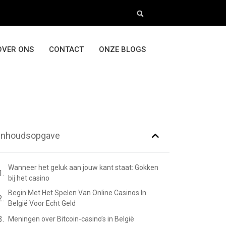
OVER ONS
CONTACT
ONZE BLOGS
Inhoudsopgave
Wanneer het geluk aan jouw kant staat: Gokken
bij het casino
Begin Met Het Spelen Van Online Casinos In
België Voor Echt Geld
Meningen over Bitcoin-casino’s in België