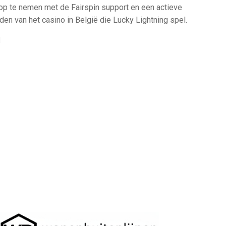
 op te nemen met de Fairspin support en een actieve
en van het casino in België die Lucky Lightning spel.
l