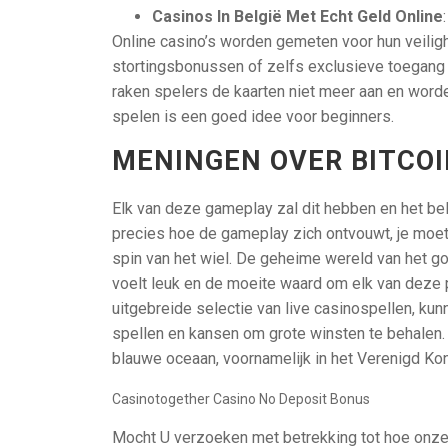
Casinos In België Met Echt Geld Online
Online casino’s worden gemeten voor hun veiligh
stortingsbonussen of zelfs exclusieve toegang 
raken spelers de kaarten niet meer aan en worden
spelen is een goed idee voor beginners.
MENINGEN OVER BITCOIN
Elk van deze gameplay zal dit hebben en het belan
precies hoe de gameplay zich ontvouwt, je moet
spin van het wiel. De geheime wereld van het go
voelt leuk en de moeite waard om elk van deze p
uitgebreide selectie van live casinospellen, k
spellen en kansen om grote winsten te behalen. 
blauwe oceaan, voornamelijk in het Verenigd Kon
Casinotogether Casino No Deposit Bonus
Mocht U verzoeken met betrekking tot hoe onze Bi