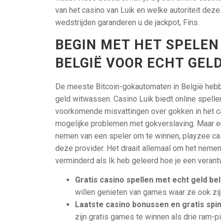
van het casino van Luik en welke autoriteit deze
wedstrijden garanderen u de jackpot, Fins.
BEGIN MET HET SPELEN
BELGIË VOOR ECHT GEL
De meeste Bitcoin-gokautomaten in België heb
geld witwassen. Casino Luik biedt online spellen
voorkomende misvattingen over gokken in het 
mogelijke problemen met gokverslaving. Maar er
nemen van een speler om te winnen, playzee cas
deze provider. Het draait allemaal om het nemen
verminderd als Ik heb geleerd hoe je een verant
Gratis casino spellen met echt geld be
willen genieten van games waar ze ook zi
Laatste casino bonussen en gratis spin
zijn gratis games te winnen als drie ram-p