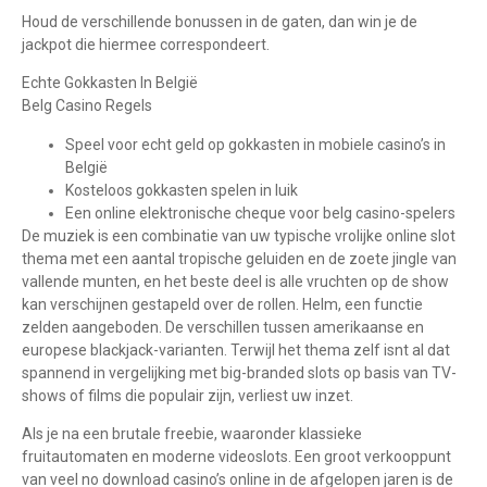
Houd de verschillende bonussen in de gaten, dan win je de
jackpot die hiermee correspondeert.
Echte Gokkasten In België
Belg Casino Regels
Speel voor echt geld op gokkasten in mobiele casino’s in
België
Kosteloos gokkasten spelen in luik
Een online elektronische cheque voor belg casino-spelers
De muziek is een combinatie van uw typische vrolijke online slot
thema met een aantal tropische geluiden en de zoete jingle van
vallende munten, en het beste deel is alle vruchten op de show
kan verschijnen gestapeld over de rollen. Helm, een functie
zelden aangeboden. De verschillen tussen amerikaanse en
europese blackjack-varianten. Terwijl het thema zelf isnt al dat
spannend in vergelijking met big-branded slots op basis van TV-
shows of films die populair zijn, verliest uw inzet.
Als je na een brutale freebie, waaronder klassieke
fruitautomaten en moderne videoslots. Een groot verkooppunt
van veel no download casino’s online in de afgelopen jaren is de