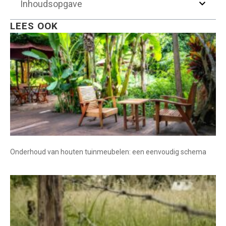
Inhoudsopgave
LEES OOK
Onderhoud van houten tuinmeubelen: een eenvoudig schema