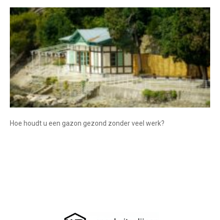
Hoe houdt u een gazon gezond zonder veel werk?