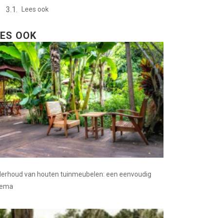
Lees ook
EES OOK
erhoud van houten tuinmeubelen: een eenvoudig
hema