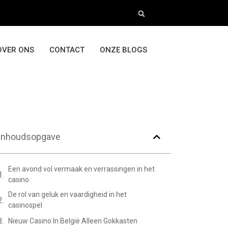
OVER ONS
CONTACT
ONZE BLOGS
Inhoudsopgave
Een avond vol vermaak en verrassingen in het
casino
De rol van geluk en vaardigheid in het
casinospel
Nieuw Casino In België Alleen Gokkasten