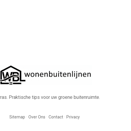
erras. Praktische tips voor uw groene buitenruimte.
·
·
·
Sitemap
Over Ons
Contact
Privacy