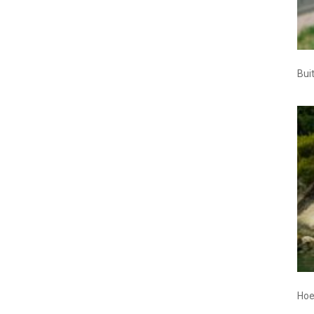
Bui
Hoe