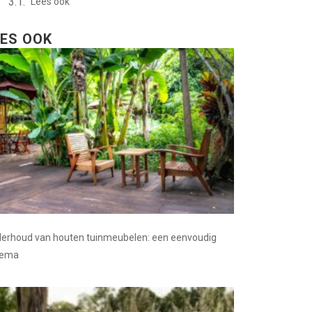
Lees ook
EES OOK
erhoud van houten tuinmeubelen: een eenvoudig
hema