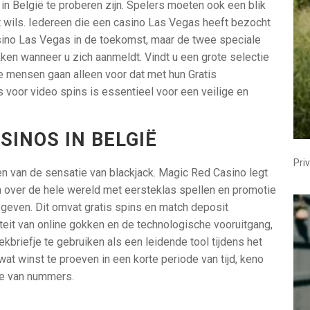
n België te proberen zijn. Spelers moeten ook een blik
at wils. Iedereen die een casino Las Vegas heeft bezocht
sino Las Vegas in de toekomst, maar de twee speciale
kken wanneer u zich aanmeldt. Vindt u een grote selectie
mensen gaan alleen voor dat met hun Gratis
 voor video spins is essentieel voor een veilige en
SINOS IN BELGIË
Pri
en van de sensatie van blackjack. Magic Red Casino legt
n over de hele wereld met eersteklas spellen en promotie
e geven. Dit omvat gratis spins en match deposit
eit van online gokken en de technologische vooruitgang,
kbriefje te gebruiken als een leidende tool tijdens het
wat winst te proeven in een korte periode van tijd, keno
ie van nummers.