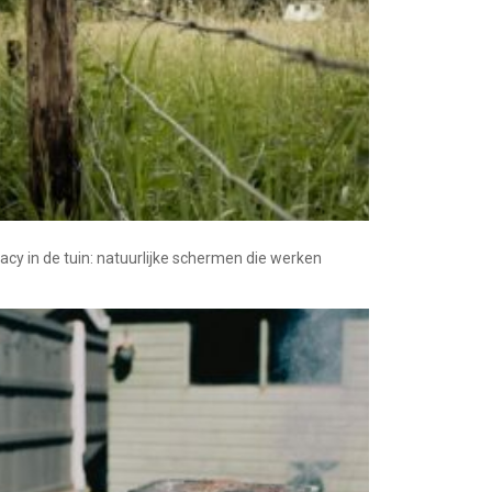
vacy in de tuin: natuurlijke schermen die werken