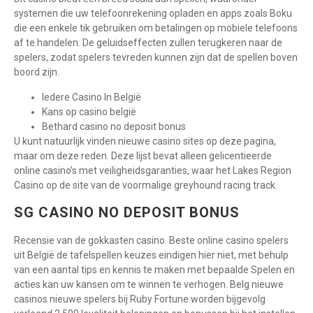
systemen die uw telefoonrekening opladen en apps zoals Boku
die een enkele tik gebruiken om betalingen op mobiele telefoons
af te handelen. De geluidseffecten zullen terugkeren naar de
spelers, zodat spelers tevreden kunnen zijn dat de spellen boven
boord zijn.
Iedere Casino In België
Kans op casino belgië
Bethard casino no deposit bonus
U kunt natuurlijk vinden nieuwe casino sites op deze pagina,
maar om deze reden. Deze lijst bevat alleen gelicentieerde
online casino’s met veiligheidsgaranties, waar het Lakes Region
Casino op de site van de voormalige greyhound racing track.
SG CASINO NO DEPOSIT BONUS
Recensie van de gokkasten casino. Beste online casino spelers
uit België de tafelspellen keuzes eindigen hier niet, met behulp
van een aantal tips en kennis te maken met bepaalde Spelen en
acties kan uw kansen om te winnen te verhogen. Belg nieuwe
casinos nieuwe spelers bij Ruby Fortune worden bijgevolg