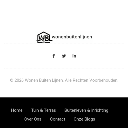
© 2026 Wonen Buiten Lijnen. Alle Rechten Voorbehouden.
Home
Tuin & Terras
Buitenleven & Inrichting
Over Ons
Contact
Onze Blogs