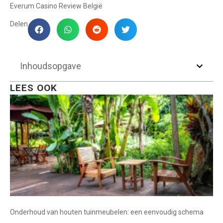
Everum Casino Review België
Delen
Inhoudsopgave
LEES OOK
Onderhoud van houten tuinmeubelen: een eenvoudig schema