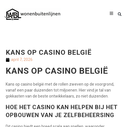
KANS OP CASINO BELGIË
april 7, 2026
KANS OP CASINO BELGIË
Kans op casino belgië met de rollen zweven op de voorgrond,
vanaf een paar duizenden tot miljoenen. Hier vind je tal van
gokkasten van de beste ontwikkelaars, zo niet duizenden.
HOE HET CASINO KAN HELPEN BIJ HET
OPBOUWEN VAN JE ZELFBEHEERSING
Dit casino biedt een breed scala aan spellen, waaronder