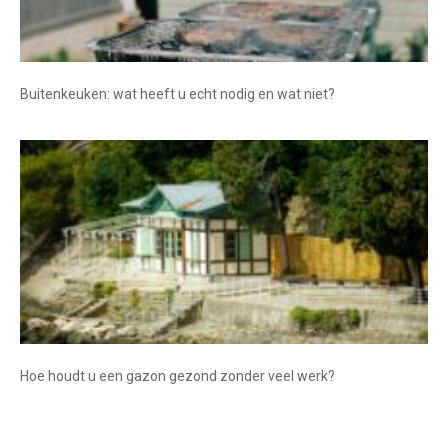
Buitenkeuken: wat heeft u echt nodig en wat niet?
Hoe houdt u een gazon gezond zonder veel werk?