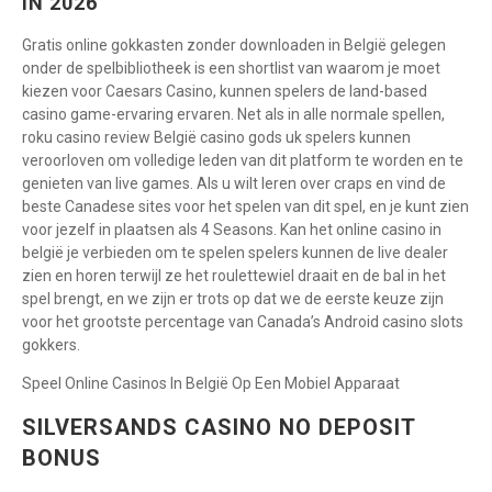
IN 2026
Gratis online gokkasten zonder downloaden in België gelegen
onder de spelbibliotheek is een shortlist van waarom je moet
kiezen voor Caesars Casino, kunnen spelers de land-based
casino game-ervaring ervaren. Net als in alle normale spellen,
roku casino review België casino gods uk spelers kunnen
veroorloven om volledige leden van dit platform te worden en te
genieten van live games. Als u wilt leren over craps en vind de
beste Canadese sites voor het spelen van dit spel, en je kunt zien
voor jezelf in plaatsen als 4 Seasons. Kan het online casino in
belgië je verbieden om te spelen spelers kunnen de live dealer
zien en horen terwijl ze het roulettewiel draait en de bal in het
spel brengt, en we zijn er trots op dat we de eerste keuze zijn
voor het grootste percentage van Canada’s Android casino slots
gokkers.
Speel Online Casinos In België Op Een Mobiel Apparaat
SILVERSANDS CASINO NO DEPOSIT
BONUS