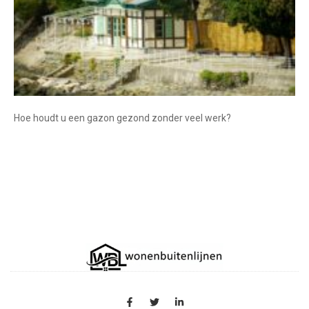
Hoe houdt u een gazon gezond zonder veel werk?