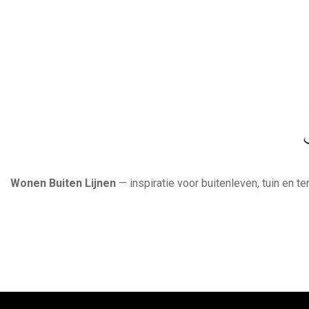
Wonen Buiten Lijnen
— inspiratie voor buitenleven, tuin en t