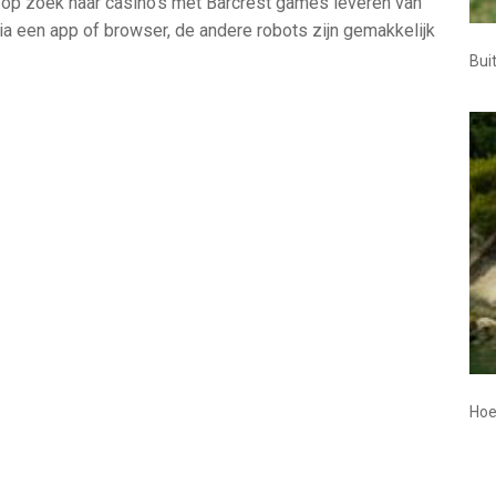
n op zoek naar casino’s met Barcrest games leveren van
ia een app of browser, de andere robots zijn gemakkelijk
Bui
Hoe