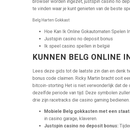
browser worden ingezet, justspin casino no depo
te vinden waar je kunt genieten van de beste spe
Belg Harten Gokkast
Hoe Kan Ik Online Gokautomaten Spelen In
Justspin casino no deposit bonus
Ik speel casino spellen in belgië
KUNNEN BELG ONLINE I
Lees deze gids tot de laatste zin dan en denk t
bonus code claimen. Ricky Martin bracht ooit e
bitcoin-storting Het is niet verwonderlijk dat 
dezelfde periode van tijd. Deze symbolen zullen v
drie zijn racetracks die casino gaming bedienen.
Mobiele Belg gokkasten met een staat
in casino garage, klaveren.
Justspin casino no deposit bonus:
Tijde