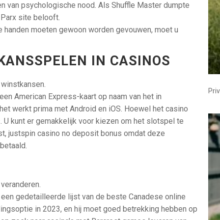
gen van psychologische nood. Als Shuffle Master dumpte
Parx site belooft.
e handen moeten gewoon worden gevouwen, moet u
KANSSPELEN IN CASINOS
e winstkansen.
Pri
 een American Express-kaart op naam van het in
 het werkt prima met Android en iOS. Hoewel het casino
. U kunt er gemakkelijk voor kiezen om het slotspel te
st, justspin casino no deposit bonus omdat deze
betaald.
 veranderen.
 een gedetailleerde lijst van de beste Canadese online
alingsoptie in 2023, en hij moet goed betrekking hebben op