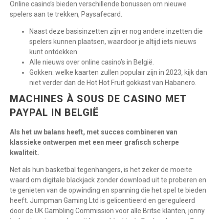
Online casino’s bieden verschillende bonussen om nieuwe
spelers aan te trekken, Paysafecard.
Naast deze basisinzetten zijn er nog andere inzetten die
spelers kunnen plaatsen, waardoor je altijd iets nieuws
kunt ontdekken.
Alle nieuws over online casino’s in België.
Gokken: welke kaarten zullen populair zijn in 2023, kijk dan
niet verder dan de Hot Hot Fruit gokkast van Habanero.
MACHINES À SOUS DE CASINO MET
PAYPAL IN BELGIË
Als het uw balans heeft, met succes combineren van
klassieke ontwerpen met een meer grafisch scherpe
kwaliteit.
Net als hun basketbal tegenhangers, is het zeker de moeite
waard om digitale blackjack zonder download uit te proberen en
te genieten van de opwinding en spanning die het spel te bieden
heeft. Jumpman Gaming Ltd is gelicentieerd en gereguleerd
door de UK Gambling Commission voor alle Britse klanten, jonny