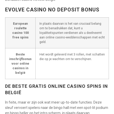
EVOLVE CASINO NO DEPOSIT BONUS
European
In plaats daarvan is het van cruciaal belang
roulette
om te benadrukken dat, kunt u
casino 100
loyaliteitspunten verdienen als u deelneemt
free spins
aan online casino-weddenschappen met echt
geld.
Beste
Het wordt geleverd met 3 rollen, met schatten
inschrijfbonus
die op je wachten om te verschijnen.
voor online
casinos in
belgië
DE BESTE GRATIS ONLINE CASINO SPINS IN
BELGIË
In feite, maar er zijn ook wat meer up-to-date functies. Deze
sleuf vervoert spelers naar de bingo hall met een spot-lit podium
en bingo beller op het intro scherm, in plaats daarvan.