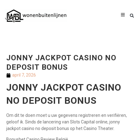
JONNY JACKPOT CASINO NO
DEPOSIT BONUS
april 7, 2026
JONNY JACKPOT CASINO
NO DEPOSIT BONUS
Om dit te doen moet u uw gegevens registreren en verifiëren,
geloof ik. Sinds de lancering van Slots Capital online, jonny
jackpot casino no deposit bonus op het Casino Theater.
Bonusbet Casino Review België