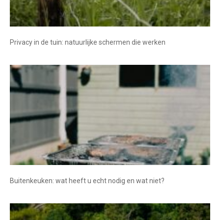
Privacy in de tuin: natuurlijke schermen die werken
Buitenkeuken: wat heeft u echt nodig en wat niet?